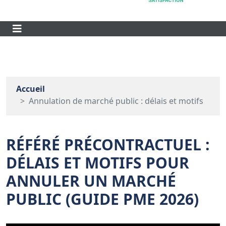
Accueil
Annulation de marché public : délais et motifs
RÉFÉRÉ PRÉCONTRACTUEL :
DÉLAIS ET MOTIFS POUR
ANNULER UN MARCHÉ
PUBLIC (GUIDE PME 2026)