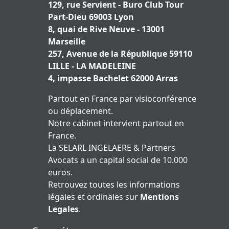
129, rue Servient - Buro Club Tour
Part-Dieu 69003 Lyon
8, quai de Rive Neuve - 13001
Marseille
257, Avenue de la République 59110
LILLE - LA MADELEINE
4, impasse Bachelet 62000 Arras
Partout en France par visioconférence
ou déplacement.
Notre cabinet intervient partout en
France.
La SELARL INGELAERE & Partners
Avocats a un capital social de 10.000
euros.
Retrouvez toutes les informations
légales et ordinales sur
Mentions
Legales
.