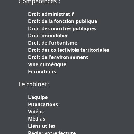
Compétences :
Droit administratif
Droit de la fonction publique
Droit des marchés publiques
Droit immobilier
Droit de l'urbanisme
Droit des collectivités territoriales
Droit de l'environnement
Ville numérique
Formations
Le cabinet :
L'équipe
Publications
Vidéos
Médias
Liens utiles
Régler votre facture