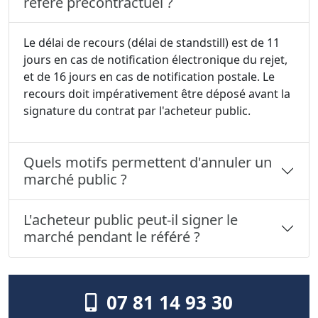
référé précontractuel ?
Le délai de recours (délai de standstill) est de 11
jours en cas de notification électronique du rejet,
et de 16 jours en cas de notification postale. Le
recours doit impérativement être déposé avant la
signature du contrat par l'acheteur public.
Quels motifs permettent d'annuler un
marché public ?
L'acheteur public peut-il signer le
marché pendant le référé ?
07 81 14 93 30