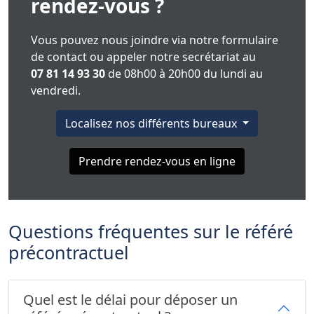
rendez-vous ?
Vous pouvez nous joindre via notre formulaire
de contact ou appeler notre secrétariat au
07 81 14 93 30
de 08h00 à 20h00 du lundi au
vendredi.
Localisez nos différents bureaux
Prendre rendez-vous en ligne
Questions fréquentes sur le référé
précontractuel
Quel est le délai pour déposer un