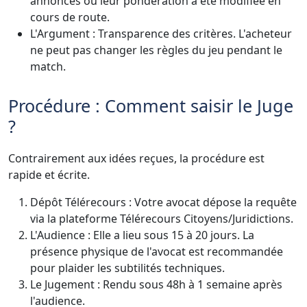
annoncés ou leur pondération a été modifiée en
cours de route.
L'Argument : Transparence des critères. L'acheteur
ne peut pas changer les règles du jeu pendant le
match.
Procédure : Comment saisir le Juge
?
Contrairement aux idées reçues, la procédure est
rapide et écrite.
Dépôt Télérecours : Votre avocat dépose la requête
via la plateforme Télérecours Citoyens/Juridictions.
L'Audience : Elle a lieu sous 15 à 20 jours. La
présence physique de l'avocat est recommandée
pour plaider les subtilités techniques.
Le Jugement : Rendu sous 48h à 1 semaine après
l'audience.