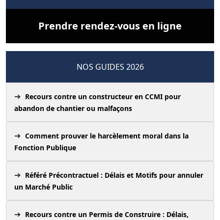
Prendre rendez-vous en ligne
NOS GUIDES 2026
Recours contre un constructeur en CCMI pour
abandon de chantier ou malfaçons
Comment prouver le harcèlement moral dans la
Fonction Publique
Référé Précontractuel : Délais et Motifs pour annuler
un Marché Public
Recours contre un Permis de Construire : Délais,