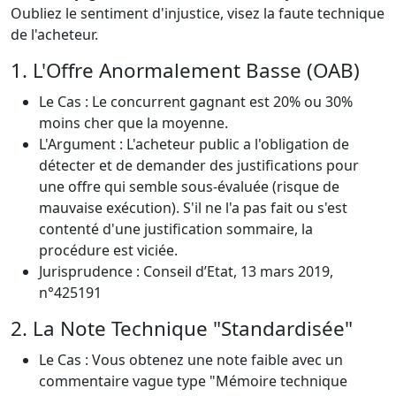
Oubliez le sentiment d'injustice, visez la faute technique
de l'acheteur.
1. L'Offre Anormalement Basse (OAB)
Le Cas : Le concurrent gagnant est 20% ou 30%
moins cher que la moyenne.
L'Argument : L'acheteur public a l'obligation de
détecter et de demander des justifications pour
une offre qui semble sous-évaluée (risque de
mauvaise exécution). S'il ne l'a pas fait ou s'est
contenté d'une justification sommaire, la
procédure est viciée.
Jurisprudence : Conseil d’Etat, 13 mars 2019,
n°425191
2. La Note Technique "Standardisée"
Le Cas : Vous obtenez une note faible avec un
commentaire vague type "Mémoire technique