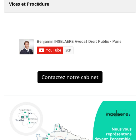
Vices et Procédure
Contactez notre cabinet