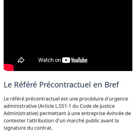
Le Référé Précontractuel en Bref
Le référé précontractuel est une procédure d'urgence
administrative (Article L.551-1 du Code de Justice
Administrative) permettant à une entreprise évincée de
contester l'attribution d'un marché public avant la
signature du contrat.