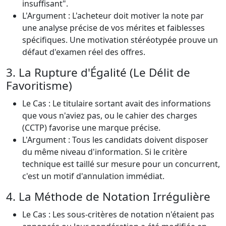
insuffisant".
L'Argument : L'acheteur doit motiver la note par
une analyse précise de vos mérites et faiblesses
spécifiques. Une motivation stéréotypée prouve un
défaut d'examen réel des offres.
3. La Rupture d'Égalité (Le Délit de
Favoritisme)
Le Cas : Le titulaire sortant avait des informations
que vous n'aviez pas, ou le cahier des charges
(CCTP) favorise une marque précise.
L'Argument : Tous les candidats doivent disposer
du même niveau d'information. Si le critère
technique est taillé sur mesure pour un concurrent,
c'est un motif d'annulation immédiat.
4. La Méthode de Notation Irrégulière
Le Cas : Les sous-critères de notation n'étaient pas