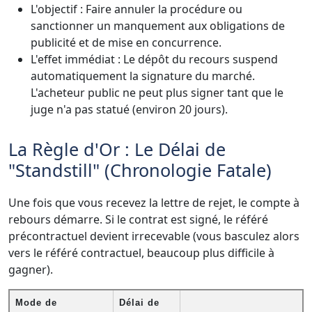
L'objectif : Faire annuler la procédure ou
sanctionner un manquement aux obligations de
publicité et de mise en concurrence.
L'effet immédiat : Le dépôt du recours suspend
automatiquement la signature du marché.
L'acheteur public ne peut plus signer tant que le
juge n'a pas statué (environ 20 jours).
La Règle d'Or : Le Délai de
"Standstill" (Chronologie Fatale)
Une fois que vous recevez la lettre de rejet, le compte à
rebours démarre. Si le contrat est signé, le référé
précontractuel devient irrecevable (vous basculez alors
vers le référé contractuel, beaucoup plus difficile à
gagner).
Mode de
Délai de