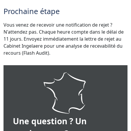
Prochaine étape
Vous venez de recevoir une notification de rejet ?
N'attendez pas. Chaque heure compte dans le délai de
11 jours. Envoyez immédiatement la lettre de rejet au
Cabinet Ingelaere pour une analyse de recevabilité du
recours (Flash Audit).
Une question ? Un