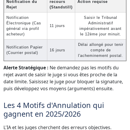
Notification du
recours
Action requise
Rejet
(Standstill)
Notification
Saisir le Tribunal
Électronique (Cas
Administratif
11 jours
général via profil
impérativement avant
acheteur)
le 12ème jour minuit.
Délai allongé pour tenir
Notification Papier
16 jours
compte de
(Courrier postal)
l'acheminement postal.
Alerte Stratégique :
Ne demandez pas les motifs du
rejet avant de saisir le juge si vous êtes proche de la
date limite. Saisissez le juge pour bloquer la signature,
puis développez vos moyens (arguments) ensuite.
Les 4 Motifs d'Annulation qui
gagnent en 2025/2026
L'IA et les juges cherchent des erreurs objectives.