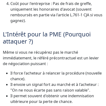
Coût pour l'entreprise : Pas de frais de greffe,
uniquement les honoraires d'avocat (souvent
remboursés en partie via l'article L.761-1 CJA si vous
gagnez).
L'Intérêt pour la PME (Pourquoi
attaquer ?)
Même si vous ne récupérez pas le marché
immédiatement, le référé précontractuel est un levier
de négociation puissant :
Il force l'acheteur à relancer la procédure (nouvelle
chance).
Il envoie un signal fort au marché et à l'acheteur :
"On ne nous écarte pas sans raison valable".
Il permet souvent d'obtenir une indemnisation
ultérieure pour la perte de chance.