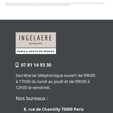
07 81 14 93 30
Secrétariat téléphonique ouvert de 09h00
à 17h00 du lundi au jeudi et de 09h00 à
12h00 le vendredi.
Nos bureaux :
8, rue de Chantilly 75009 Paris