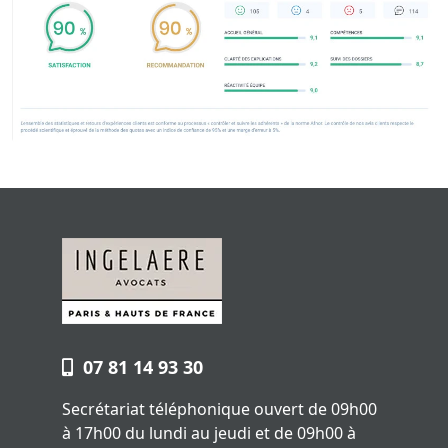
07 81 14 93 30
Secrétariat téléphonique ouvert de 09h00
à 17h00 du lundi au jeudi et de 09h00 à