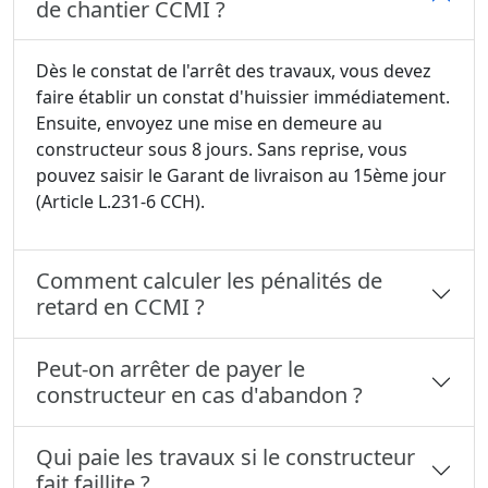
de chantier CCMI ?
Dès le constat de l'arrêt des travaux, vous devez
faire établir un constat d'huissier immédiatement.
Ensuite, envoyez une mise en demeure au
constructeur sous 8 jours. Sans reprise, vous
pouvez saisir le Garant de livraison au 15ème jour
(Article L.231-6 CCH).
Comment calculer les pénalités de
retard en CCMI ?
Peut-on arrêter de payer le
constructeur en cas d'abandon ?
Qui paie les travaux si le constructeur
fait faillite ?