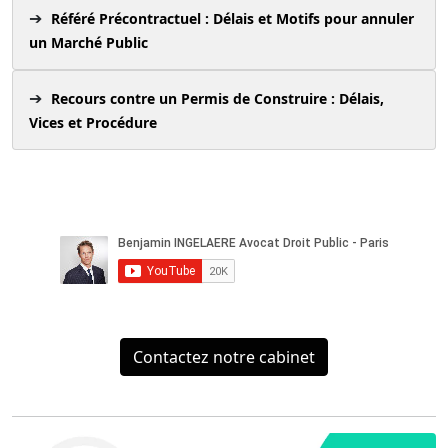
Référé Précontractuel : Délais et Motifs pour annuler
un Marché Public
Recours contre un Permis de Construire : Délais,
Vices et Procédure
Contactez notre cabinet