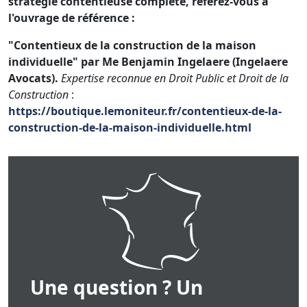
stratégie contentieuse complète, référez-vous à
l'ouvrage de référence :
"Contentieux de la construction de la maison
individuelle" par Me Benjamin Ingelaere (Ingelaere
Avocats).
Expertise reconnue en Droit Public et Droit de la
Construction
:
https://boutique.lemoniteur.fr/contentieux-de-la-
construction-de-la-maison-individuelle.html
Une question ? Un