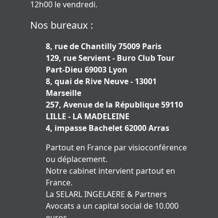
12h00 le vendredi.
Nos bureaux :
8, rue de Chantilly 75009 Paris
129, rue Servient - Buro Club Tour
Part-Dieu 69003 Lyon
8, quai de Rive Neuve - 13001
Marseille
257, Avenue de la République 59110
LILLE - LA MADELEINE
4, impasse Bachelet 62000 Arras
Partout en France par visioconférence
ou déplacement.
Notre cabinet intervient partout en
France.
La SELARL INGELAERE & Partners
Avocats a un capital social de 10.000
euros.