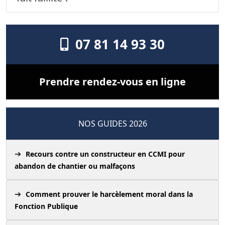
07 81 14 93 30
Prendre rendez-vous en ligne
NOS GUIDES 2026
Recours contre un constructeur en CCMI pour
abandon de chantier ou malfaçons
Comment prouver le harcèlement moral dans la
Fonction Publique