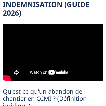
INDEMNISATION (GUIDE
2026)
Qu'est-ce qu'un abandon de
chantier en CCMI ? (Définition
juridique)