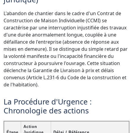
L'abandon de chantier dans le cadre d'un Contrat de
Construction de Maison Individuelle (CCMI) se
caractérise par une interruption injustifiée des travaux
d'une durée anormalement longue, couplée à une
défaillance de l'entreprise (absence de réponse aux
mises en demeure). Il se distingue du simple retard par
la volonté manifeste ou l'incapacité financière du
constructeur à poursuivre l'ouvrage. Cette situation
déclenche la Garantie de Livraison à prix et délais
convenus (Article L.231-6 du Code de la construction et
de l'habitation).
La Procédure d'Urgence :
Chronologie des actions
Action
Étape
Juridique
Délai / Référence