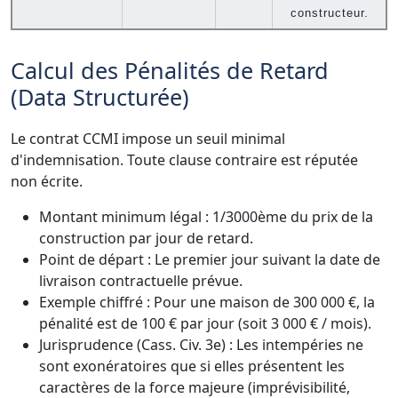
constructeur.
Calcul des Pénalités de Retard
(Data Structurée)
Le contrat CCMI impose un seuil minimal
d'indemnisation. Toute clause contraire est réputée
non écrite.
Montant minimum légal : 1/3000ème du prix de la
construction par jour de retard.
Point de départ : Le premier jour suivant la date de
livraison contractuelle prévue.
Exemple chiffré : Pour une maison de 300 000 €, la
pénalité est de 100 € par jour (soit 3 000 € / mois).
Jurisprudence (Cass. Civ. 3e) : Les intempéries ne
sont exonératoires que si elles présentent les
caractères de la force majeure (imprévisibilité,