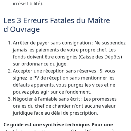
irrésistibilité).
Les 3 Erreurs Fatales du Maître
d'Ouvrage
Arrêter de payer sans consignation : Ne suspendez
jamais les paiements de votre propre chef. Les
fonds doivent être consignés (Caisse des Dépôts)
sur ordonnance du juge.
Accepter une réception sans réserves : Si vous
signez le PV de réception sans mentionner les
défauts apparents, vous purgez les vices et ne
pouvez plus agir sur ce fondement.
Négocier à l'amiable sans écrit : Les promesses
orales du chef de chantier n'ont aucune valeur
juridique face au délai de prescription.
Ce guide est une synthèse technique. Pour une