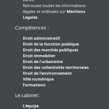
Retrouvez toutes les informations
légales et ordinales sur
Mentions
Legales
.
Compétences :
Droit administratif
Droit de la fonction publique
Droit des marchés publiques
Droit immobilier
Droit de l'urbanisme
Droit des collectivités territoriales
Droit de l'environnement
Ville numérique
Formations
Le cabinet :
L'équipe