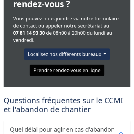
rendez-vous ?
Vous pouvez nous joindre via notre formulaire
de contact ou appeler notre secrétariat au
07 81 14 93 30
de 08h00 à 20h00 du lundi au
vendredi.
Localisez nos différents bureaux
Prendre rendez-vous en ligne
Questions fréquentes sur le CCMI
et l'abandon de chantier
Quel délai pour agir en cas d'abandon