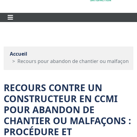
Accueil
Recours pour abandon de chantier ou malfaçon
RECOURS CONTRE UN
CONSTRUCTEUR EN CCMI
POUR ABANDON DE
CHANTIER OU MALFAÇONS :
PROCÉDURE ET