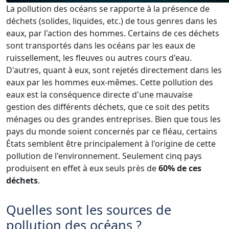
La pollution des océans se rapporte à la présence de
déchets (solides, liquides, etc.) de tous genres dans les
eaux, par l'action des hommes. Certains de ces déchets
sont transportés dans les océans par les eaux de
ruissellement, les fleuves ou autres cours d'eau.
D'autres, quant à eux, sont rejetés directement dans les
eaux par les hommes eux-mêmes. Cette pollution des
eaux est la conséquence directe d'une mauvaise
gestion des différents déchets, que ce soit des petits
ménages ou des grandes entreprises. Bien que tous les
pays du monde soient concernés par ce fléau, certains
États semblent être principalement à l'origine de cette
pollution de l'environnement. Seulement cinq pays
produisent en effet à eux seuls près de
60% de ces
déchets
.
Quelles sont les sources de
pollution des océans ?