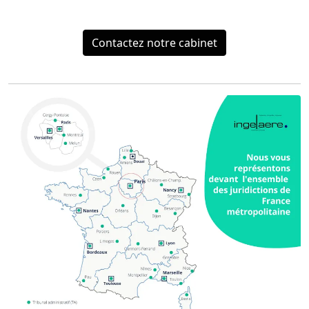
Contactez notre cabinet