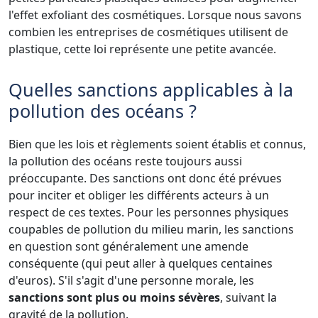
l'effet exfoliant des cosmétiques. Lorsque nous savons
combien les entreprises de cosmétiques utilisent de
plastique, cette loi représente une petite avancée.
Quelles sanctions applicables à la
pollution des océans ?
Bien que les lois et règlements soient établis et connus,
la pollution des océans reste toujours aussi
préoccupante. Des sanctions ont donc été prévues
pour inciter et obliger les différents acteurs à un
respect de ces textes. Pour les personnes physiques
coupables de pollution du milieu marin, les sanctions
en question sont généralement une amende
conséquente (qui peut aller à quelques centaines
d'euros). S'il s'agit d'une personne morale, les
sanctions sont plus ou moins sévères
, suivant la
gravité de la pollution.