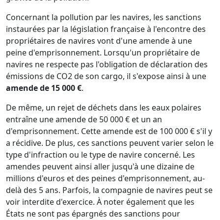
Concernant la pollution par les navires, les sanctions
instaurées par la législation française à l'encontre des
propriétaires de navires vont d'une amende à une
peine d'emprisonnement. Lorsqu'un propriétaire de
navires ne respecte pas l'obligation de déclaration des
émissions de CO2 de son cargo, il s'expose ainsi à une
amende de 15 000 €
.
De même, un rejet de déchets dans les eaux polaires
entraîne une amende de 50 000 € et un an
d'emprisonnement. Cette amende est de 100 000 € s'il y
a récidive. De plus, ces sanctions peuvent varier selon le
type d'infraction ou le type de navire concerné. Les
amendes peuvent ainsi aller jusqu'à une dizaine de
millions d'euros et des peines d'emprisonnement, au-
delà des 5 ans. Parfois, la compagnie de navires peut se
voir interdite d'exercice. À noter également que les
États ne sont pas épargnés des sanctions pour