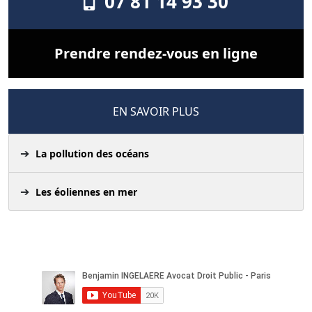
07 81 14 93 30
Prendre rendez-vous en ligne
EN SAVOIR PLUS
La pollution des océans
Les éoliennes en mer