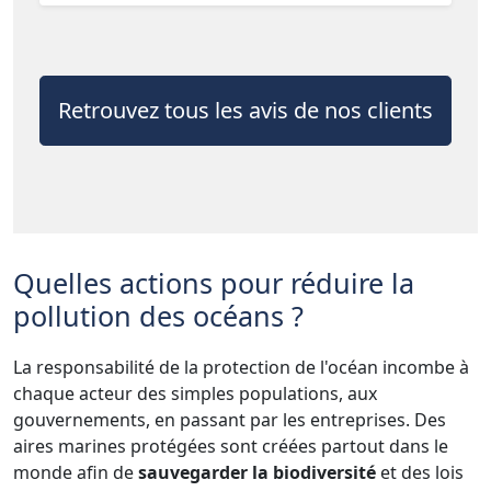
Retrouvez tous les avis de nos clients
Quelles actions pour réduire la
pollution des océans ?
La responsabilité de la protection de l'océan incombe à
chaque acteur des simples populations, aux
gouvernements, en passant par les entreprises. Des
aires marines protégées sont créées partout dans le
monde afin de
sauvegarder la biodiversité
et des lois