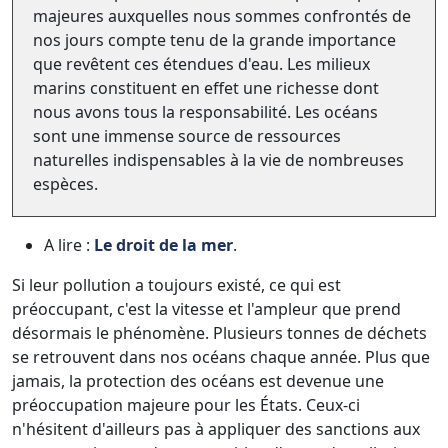
majeures auxquelles nous sommes confrontés de
nos jours compte tenu de la grande importance
que revêtent ces étendues d'eau. Les milieux
marins constituent en effet une richesse dont
nous avons tous la responsabilité. Les océans
sont une immense source de ressources
naturelles indispensables à la vie de nombreuses
espèces.
A lire :
Le droit de la mer
.
Si leur pollution a toujours existé, ce qui est
préoccupant, c'est la vitesse et l'ampleur que prend
désormais le phénomène. Plusieurs tonnes de déchets
se retrouvent dans nos océans chaque année. Plus que
jamais, la protection des océans est devenue une
préoccupation majeure pour les États. Ceux-ci
n'hésitent d'ailleurs pas à appliquer des sanctions aux