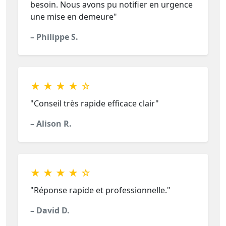
besoin. Nous avons pu notifier en urgence
une mise en demeure"
– Philippe S.
★ ★ ★ ★ ☆
"Conseil très rapide efficace clair"
– Alison R.
★ ★ ★ ★ ☆
"Réponse rapide et professionnelle."
– David D.