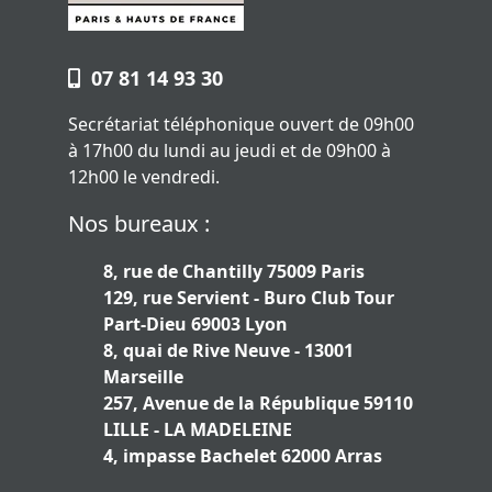
07 81 14 93 30
Secrétariat téléphonique ouvert de 09h00
à 17h00 du lundi au jeudi et de 09h00 à
12h00 le vendredi.
Nos bureaux :
8, rue de Chantilly 75009 Paris
129, rue Servient - Buro Club Tour
Part-Dieu 69003 Lyon
8, quai de Rive Neuve - 13001
Marseille
257, Avenue de la République 59110
LILLE - LA MADELEINE
4, impasse Bachelet 62000 Arras