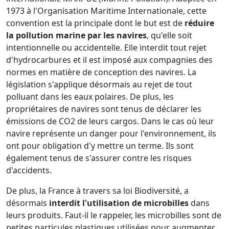
1973 à l'Organisation Maritime Internationale, cette
convention est la principale dont le but est de
réduire
la pollution marine par les navires
, qu'elle soit
intentionnelle ou accidentelle. Elle interdit tout rejet
d'hydrocarbures et il est imposé aux compagnies des
normes en matière de conception des navires. La
législation s'applique désormais au rejet de tout
polluant dans les eaux polaires. De plus, les
propriétaires de navires sont tenus de déclarer les
émissions de CO2 de leurs cargos. Dans le cas où leur
navire représente un danger pour l'environnement, ils
ont pour obligation d'y mettre un terme. Ils sont
également tenus de s'assurer contre les risques
d'accidents.
De plus, la France à travers sa loi Biodiversité, a
désormais
interdit l'utilisation de microbilles
dans
leurs produits. Faut-il le rappeler, les microbilles sont de
petites particules plastiques utilisées pour augmenter