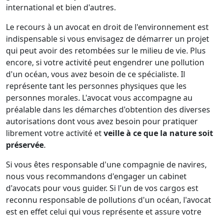
international et bien d'autres.
Le recours à un avocat en droit de l'environnement est
indispensable si vous envisagez de démarrer un projet
qui peut avoir des retombées sur le milieu de vie. Plus
encore, si votre activité peut engendrer une pollution
d'un océan, vous avez besoin de ce spécialiste. Il
représente tant les personnes physiques que les
personnes morales. L'avocat vous accompagne au
préalable dans les démarches d'obtention des diverses
autorisations dont vous avez besoin pour pratiquer
librement votre activité et
veille à ce que la nature soit
préservée
.
Si vous êtes responsable d'une compagnie de navires,
nous vous recommandons d'engager un cabinet
d'avocats pour vous guider. Si l'un de vos cargos est
reconnu responsable de pollutions d'un océan, l'avocat
est en effet celui qui vous représente et assure votre