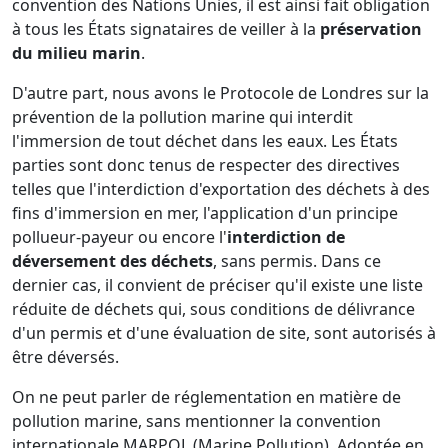
convention des Nations Unies, il est ainsi fait obligation
à tous les États signataires de veiller à la
préservation
du milieu marin
.
D'autre part, nous avons le Protocole de Londres sur la
prévention de la pollution marine qui interdit
l'immersion de tout déchet dans les eaux. Les États
parties sont donc tenus de respecter des directives
telles que l'interdiction d'exportation des déchets à des
fins d'immersion en mer, l'application d'un principe
pollueur-payeur ou encore l'
interdiction de
déversement des déchets
, sans permis. Dans ce
dernier cas, il convient de préciser qu'il existe une liste
réduite de déchets qui, sous conditions de délivrance
d'un permis et d'une évaluation de site, sont autorisés à
être déversés.
On ne peut parler de réglementation en matière de
pollution marine, sans mentionner la convention
internationale MARPOL (Marine Pollution). Adoptée en