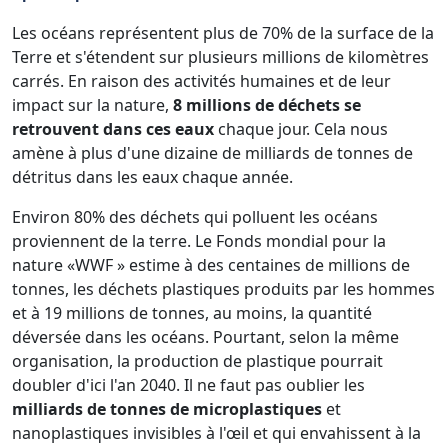
Les océans représentent plus de 70% de la surface de la
Terre et s'étendent sur plusieurs millions de kilomètres
carrés. En raison des activités humaines et de leur
impact sur la nature,
8 millions de déchets se
retrouvent dans ces eaux
chaque jour. Cela nous
amène à plus d'une dizaine de milliards de tonnes de
détritus dans les eaux chaque année.
Environ 80% des déchets qui polluent les océans
proviennent de la terre. Le Fonds mondial pour la
nature «WWF » estime à des centaines de millions de
tonnes, les déchets plastiques produits par les hommes
et à 19 millions de tonnes, au moins, la quantité
déversée dans les océans. Pourtant, selon la même
organisation, la production de plastique pourrait
doubler d'ici l'an 2040. Il ne faut pas oublier les
milliards de tonnes de microplastiques
et
nanoplastiques invisibles à l'œil et qui envahissent à la