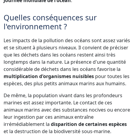
Journée mondiale de l'océan
.
Quelles conséquences sur
l'environnement ?
Les impacts de la pollution des océans sont assez variés
et se situent à plusieurs niveaux. Il convient de préciser
que les déchets dans les océans restent ainsi très
longtemps dans la nature. La présence d'une quantité
considérable de déchets dans les océans favorise la
multiplication d'organismes nuisibles
pour toutes les
espèces, des plus petits animaux marins aux humains.
De même, la population vivant dans les profondeurs
marines est assez importante. Le contact de ces
animaux marins avec des substances nocives ou encore
leur ingestion par ces animaux entraîne
irrémédiablement la
disparition de certaines espèces
et la destruction de la biodiversité sous-marine.