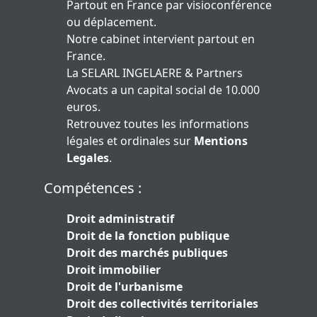
Partout en France par visioconférence
ou déplacement.
Notre cabinet intervient partout en
France.
La SELARL INGELAERE & Partners
Avocats a un capital social de 10.000
euros.
Retrouvez toutes les informations
légales et ordinales sur
Mentions
Legales
.
Compétences :
Droit administratif
Droit de la fonction publique
Droit des marchés publiques
Droit immobilier
Droit de l'urbanisme
Droit des collectivités territoriales