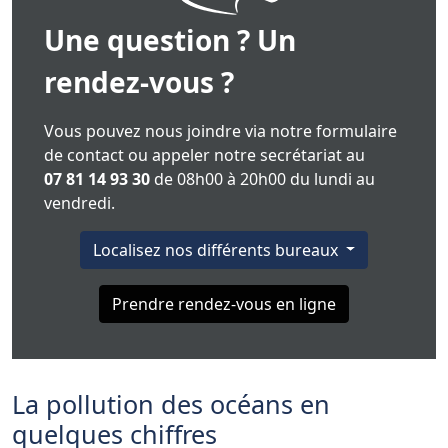
Une question ? Un
rendez-vous ?
Vous pouvez nous joindre via notre formulaire
de contact ou appeler notre secrétariat au
07 81 14 93 30
de 08h00 à 20h00 du lundi au
vendredi.
Localisez nos différents bureaux
Prendre rendez-vous en ligne
La pollution des océans en
quelques chiffres