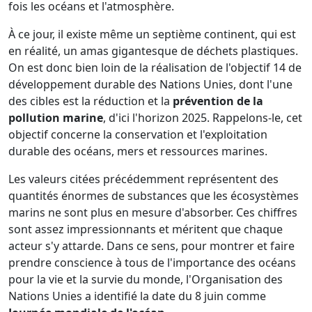
fois les océans et l'atmosphère.
À ce jour, il existe même un septième continent, qui est
en réalité, un amas gigantesque de déchets plastiques.
On est donc bien loin de la réalisation de l'objectif 14 de
développement durable des Nations Unies, dont l'une
des cibles est la réduction et la
prévention de la
pollution marine
, d'ici l'horizon 2025. Rappelons-le, cet
objectif concerne la conservation et l'exploitation
durable des océans, mers et ressources marines.
Les valeurs citées précédemment représentent des
quantités énormes de substances que les écosystèmes
marins ne sont plus en mesure d'absorber. Ces chiffres
sont assez impressionnants et méritent que chaque
acteur s'y attarde. Dans ce sens, pour montrer et faire
prendre conscience à tous de l'importance des océans
pour la vie et la survie du monde, l'Organisation des
Nations Unies a identifié la date du 8 juin comme