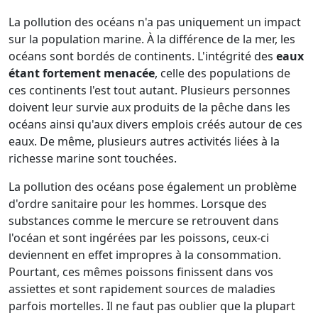
La pollution des océans n'a pas uniquement un impact
sur la population marine. À la différence de la mer, les
océans sont bordés de continents. L'intégrité des
eaux
étant fortement menacée
, celle des populations de
ces continents l'est tout autant. Plusieurs personnes
doivent leur survie aux produits de la pêche dans les
océans ainsi qu'aux divers emplois créés autour de ces
eaux. De même, plusieurs autres activités liées à la
richesse marine sont touchées.
La pollution des océans pose également un problème
d'ordre sanitaire pour les hommes. Lorsque des
substances comme le mercure se retrouvent dans
l'océan et sont ingérées par les poissons, ceux-ci
deviennent en effet impropres à la consommation.
Pourtant, ces mêmes poissons finissent dans vos
assiettes et sont rapidement sources de maladies
parfois mortelles. Il ne faut pas oublier que la plupart