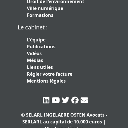
Droit de l'environnement
Ville numérique
Formations
Le cabinet :
L'équipe
Publications
Vidéos
Médias
Liens utiles
Régler votre facture
Mentions légales
© SELARL INGELAERE OSTEN Avocats -
SERLARL au capital de 10.000 euros
|