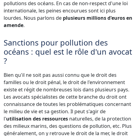
pollutions des océans. En cas de non-respect d'une loi
internationale, les peines encourues sont ici plus
lourdes. Nous parlons de
plusieurs millions d'euros en
amende
.
Sanctions pour pollution des
océans : quel est le rôle d'un avocat
?
Bien qu'il ne soit pas aussi connu que le droit des
familles ou le droit pénal, le droit de l'environnement
existe et régit de nombreuses lois dans plusieurs pays.
Les avocats spécialistes de cette branche du droit ont
connaissance de toutes les problématiques concernant
le milieu de vie et sa gestion. Il peut s'agir de
l'
utilisation des ressources
naturelles, de la protection
des milieux marins, des questions de pollution, etc. Plus
généralement, on y retrouve le droit de la mer, le droit