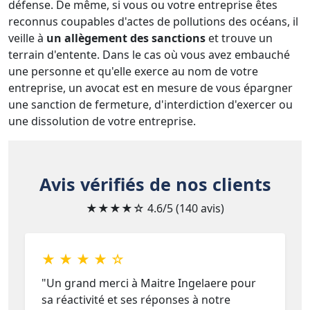
défense. De même, si vous ou votre entreprise êtes
reconnus coupables d'actes de pollutions des océans, il
veille à
un allègement des sanctions
et trouve un
terrain d'entente. Dans le cas où vous avez embauché
une personne et qu'elle exerce au nom de votre
entreprise, un avocat est en mesure de vous épargner
une sanction de fermeture, d'interdiction d'exercer ou
une dissolution de votre entreprise.
Avis vérifiés de nos clients
★★★★☆
4.6/5 (140 avis)
★ ★ ★ ★ ☆
"Un grand merci à Maitre Ingelaere pour
sa réactivité et ses réponses à notre