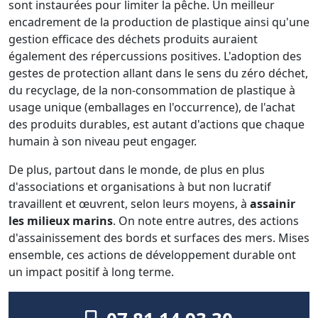
sont instaurées pour limiter la pêche. Un meilleur
encadrement de la production de plastique ainsi qu'une
gestion efficace des déchets produits auraient
également des répercussions positives. L'adoption des
gestes de protection allant dans le sens du zéro déchet,
du recyclage, de la non-consommation de plastique à
usage unique (emballages en l'occurrence), de l'achat
des produits durables, est autant d'actions que chaque
humain à son niveau peut engager.
De plus, partout dans le monde, de plus en plus
d'associations et organisations à but non lucratif
travaillent et œuvrent, selon leurs moyens, à
assainir
les milieux marins
. On note entre autres, des actions
d'assainissement des bords et surfaces des mers. Mises
ensemble, ces actions de développement durable ont
un impact positif à long terme.