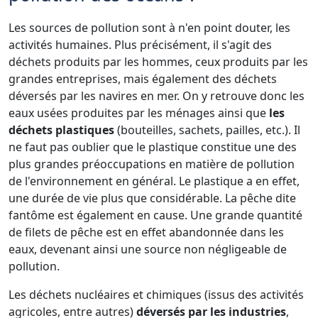
Les sources de pollution sont à n'en point douter, les
activités humaines. Plus précisément, il s'agit des
déchets produits par les hommes, ceux produits par les
grandes entreprises, mais également des déchets
déversés par les navires en mer. On y retrouve donc les
eaux usées produites par les ménages ainsi que
les
déchets plastiques
(bouteilles, sachets, pailles, etc.). Il
ne faut pas oublier que le plastique constitue une des
plus grandes préoccupations en matière de pollution
de l'environnement en général. Le plastique a en effet,
une durée de vie plus que considérable. La pêche dite
fantôme est également en cause. Une grande quantité
de filets de pêche est en effet abandonnée dans les
eaux, devenant ainsi une source non négligeable de
pollution.
Les déchets nucléaires et chimiques (issus des activités
agricoles, entre autres)
déversés par les industries
,