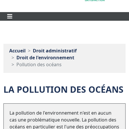
Accueil
Droit administratif
Droit de l'environnement
Pollution des océans
LA POLLUTION DES OCÉANS
La pollution de l'environnement n'est en aucun
cas une problématique nouvelle. La pollution des
océans en particulier est l'une des préoccupations