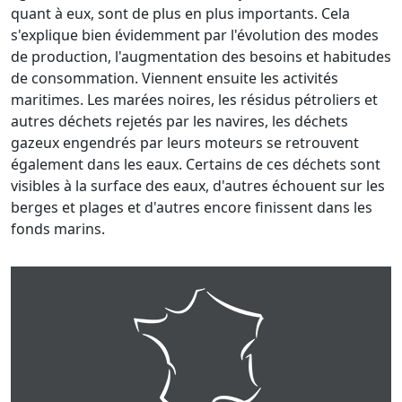
quant à eux, sont de plus en plus importants. Cela
s'explique bien évidemment par l'évolution des modes
de production, l'augmentation des besoins et habitudes
de consommation. Viennent ensuite les activités
maritimes. Les marées noires, les résidus pétroliers et
autres déchets rejetés par les navires, les déchets
gazeux engendrés par leurs moteurs se retrouvent
également dans les eaux. Certains de ces déchets sont
visibles à la surface des eaux, d'autres échouent sur les
berges et plages et d'autres encore finissent dans les
fonds marins.