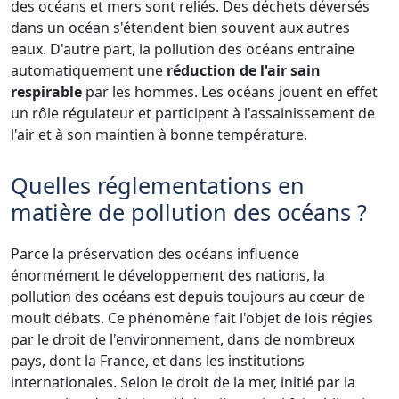
des océans et mers sont reliés. Des déchets déversés
dans un océan s'étendent bien souvent aux autres
eaux. D'autre part, la pollution des océans entraîne
automatiquement une
réduction de l'air sain
respirable
par les hommes. Les océans jouent en effet
un rôle régulateur et participent à l'assainissement de
l'air et à son maintien à bonne température.
Quelles réglementations en
matière de pollution des océans ?
Parce la préservation des océans influence
énormément le développement des nations, la
pollution des océans est depuis toujours au cœur de
moult débats. Ce phénomène fait l'objet de lois régies
par le droit de l'environnement, dans de nombreux
pays, dont la France, et dans les institutions
internationales. Selon le droit de la mer, initié par la