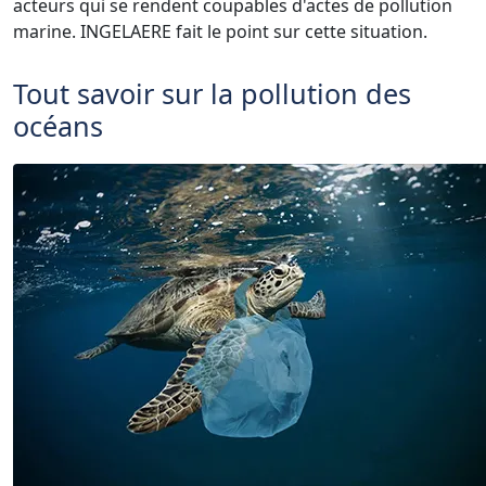
acteurs qui se rendent coupables d'actes de pollution
marine. INGELAERE fait le point sur cette situation.
Tout savoir sur la pollution des
océans