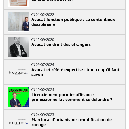
01/02/2022
Avocat fonction publique : Le contentieux
disciplinaire
15/09/2020
Avocat en droit des étrangers
09/07/2024
Avocat et référé expertise : tout ce qu'il faut
savoir
19/02/2024
Licenciement pour insuffisance
professionnelle : comment se défendre ?
04/09/2023
Plan local d'urbanisme : modification de
zonage