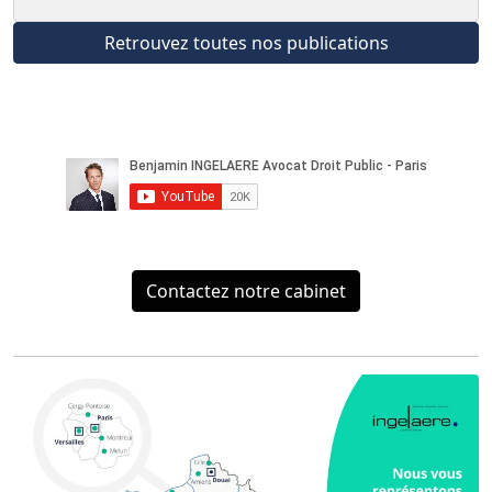
Retrouvez toutes nos publications
Contactez notre cabinet