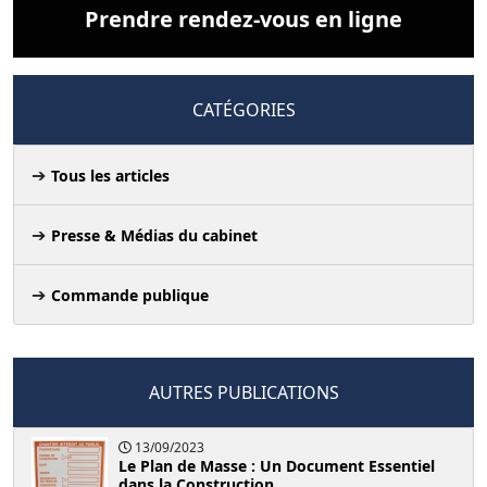
Prendre rendez-vous en ligne
CATÉGORIES
Tous les articles
Presse & Médias du cabinet
Commande publique
AUTRES PUBLICATIONS
13/09/2023
Le Plan de Masse : Un Document Essentiel
dans la Construction