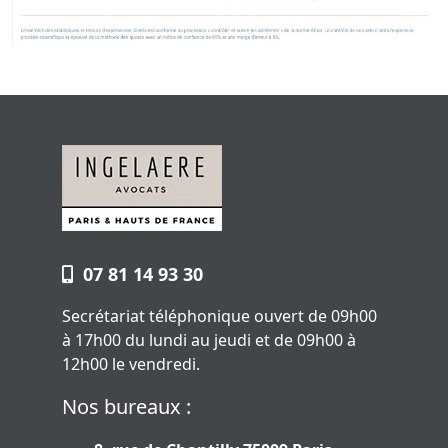
07 81 14 93 30
Secrétariat téléphonique ouvert de 09h00
à 17h00 du lundi au jeudi et de 09h00 à
12h00 le vendredi.
Nos bureaux :