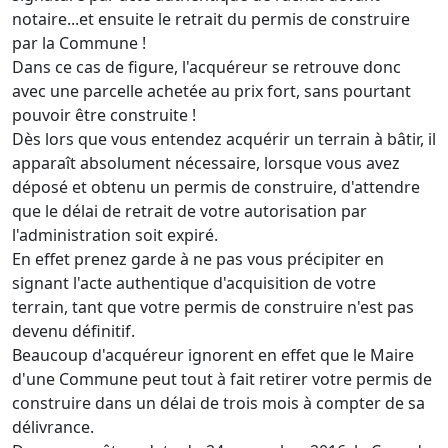
notaire...et ensuite le retrait du permis de construire
par la Commune !
Dans ce cas de figure, l'acquéreur se retrouve donc
avec une parcelle achetée au prix fort, sans pourtant
pouvoir être construite !
Dès lors que vous entendez acquérir un terrain à bâtir, il
apparaît absolument nécessaire, lorsque vous avez
déposé et obtenu un permis de construire, d'attendre
que le délai de retrait de votre autorisation par
l'administration soit expiré.
En effet prenez garde à ne pas vous précipiter en
signant l'acte authentique d'acquisition de votre
terrain, tant que votre permis de construire n'est pas
devenu définitif.
Beaucoup d'acquéreur ignorent en effet que le Maire
d'une Commune peut tout à fait retirer votre permis de
construire dans un délai de trois mois à compter de sa
délivrance.