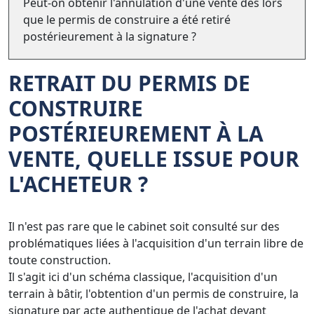
Peut-on obtenir l'annulation d'une vente dès lors
que le permis de construire a été retiré
postérieurement à la signature ?
RETRAIT DU PERMIS DE
CONSTRUIRE
POSTÉRIEUREMENT À LA
VENTE, QUELLE ISSUE POUR
L'ACHETEUR ?
Il n'est pas rare que le cabinet soit consulté sur des
problématiques liées à l'acquisition d'un terrain libre de
toute construction.
Il s'agit ici d'un schéma classique, l'acquisition d'un
terrain à bâtir, l'obtention d'un permis de construire, la
signature par acte authentique de l'achat devant