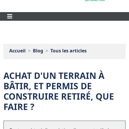
Accueil
Blog
Tous les articles
ACHAT D'UN TERRAIN À
BÂTIR, ET PERMIS DE
CONSTRUIRE RETIRÉ, QUE
FAIRE ?