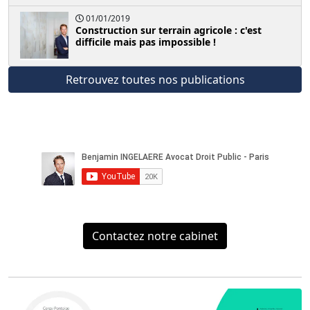
01/01/2019
Construction sur terrain agricole : c'est
difficile mais pas impossible !
Retrouvez toutes nos publications
Contactez notre cabinet