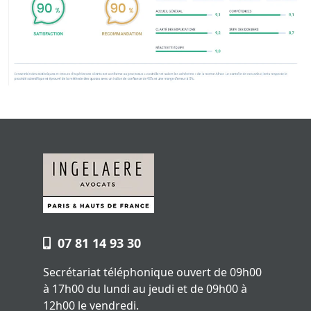
07 81 14 93 30
Secrétariat téléphonique ouvert de 09h00
à 17h00 du lundi au jeudi et de 09h00 à
12h00 le vendredi.