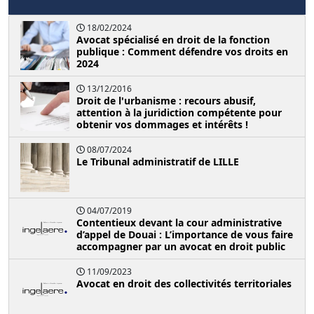
18/02/2024
Avocat spécialisé en droit de la fonction
publique : Comment défendre vos droits en
2024
13/12/2016
Droit de l'urbanisme : recours abusif,
attention à la juridiction compétente pour
obtenir vos dommages et intérêts !
08/07/2024
Le Tribunal administratif de LILLE
04/07/2019
Contentieux devant la cour administrative
d’appel de Douai : L’importance de vous faire
accompagner par un avocat en droit public
11/09/2023
Avocat en droit des collectivités territoriales