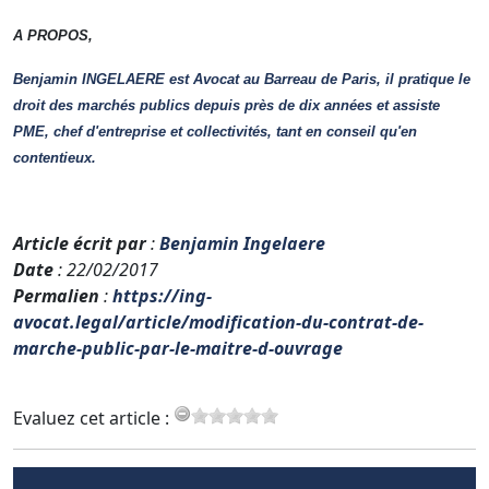
A PROPOS,
Benjamin INGELAERE est Avocat au Barreau de Paris, il pratique le
droit des marchés publics depuis près de dix années et assiste
PME, chef d'entreprise et collectivités, tant en conseil qu'en
contentieux.
Article écrit par
:
Benjamin Ingelaere
Date
: 22/02/2017
Permalien
:
https://ing-
avocat.legal/article/modification-du-contrat-de-
marche-public-par-le-maitre-d-ouvrage
Evaluez cet article :