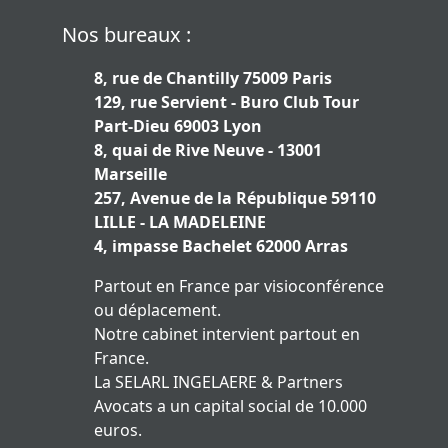
Nos bureaux :
8, rue de Chantilly 75009 Paris
129, rue Servient - Buro Club Tour
Part-Dieu 69003 Lyon
8, quai de Rive Neuve - 13001
Marseille
257, Avenue de la République 59110
LILLE - LA MADELEINE
4, impasse Bachelet 62000 Arras
Partout en France par visioconférence
ou déplacement.
Notre cabinet intervient partout en
France.
La SELARL INGELAERE & Partners
Avocats a un capital social de 10.000
euros.