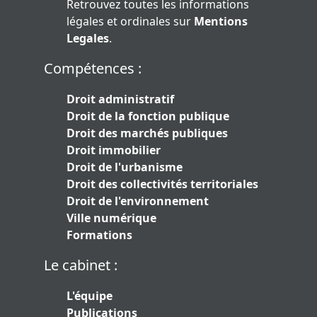
Retrouvez toutes les informations
légales et ordinales sur
Mentions
Legales
.
Compétences :
Droit administratif
Droit de la fonction publique
Droit des marchés publiques
Droit immobilier
Droit de l'urbanisme
Droit des collectivités territoriales
Droit de l'environnement
Ville numérique
Formations
Le cabinet :
L'équipe
Publications