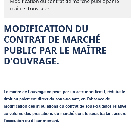
Modification du contrat de marché public par le
maître d'ouvrage.
MODIFICATION DU
CONTRAT DE MARCHÉ
PUBLIC PAR LE MAÎTRE
D'OUVRAGE.
Le maître de l’ouvrage ne peut, par un acte modificatif, réduire le
droit au paiement direct du sous-traitant, e
n l'absence de
modification des stipulations du contrat de sous-traitance relative
au volume des prestations du marché dont le sous-traitant assure
l'exécution ou à leur montant.