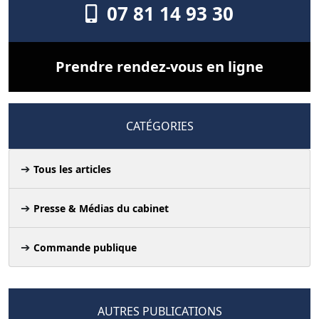
07 81 14 93 30
Prendre rendez-vous en ligne
CATÉGORIES
Tous les articles
Presse & Médias du cabinet
Commande publique
AUTRES PUBLICATIONS