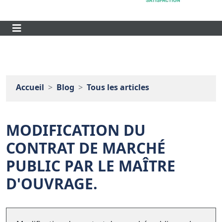
Accueil
Blog
Tous les articles
MODIFICATION DU
CONTRAT DE MARCHÉ
PUBLIC PAR LE MAÎTRE
D'OUVRAGE.