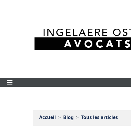
Accueil
Blog
Tous les articles