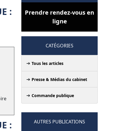
E :
Prendre rendez-vous en
ligne
CATÉGORIES
Tous les articles
Presse & Médias du cabinet
Commande publique
ire
AUTRES PUBLICATIONS
E :