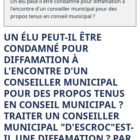
Un élu peut-il être condamné pour diffamation à
l'encontre d'un conseiller municipal pour des
propos tenus en conseil municipal ?
UN ÉLU PEUT-IL ÊTRE
CONDAMNÉ POUR
DIFFAMATION À
L'ENCONTRE D'UN
CONSEILLER MUNICIPAL
POUR DES PROPOS TENUS
EN CONSEIL MUNICIPAL ?
TRAITER UN CONSEILLER
MUNICIPAL "D'ESCROC"EST-
IL UNE DIFFAMATION ? PAR