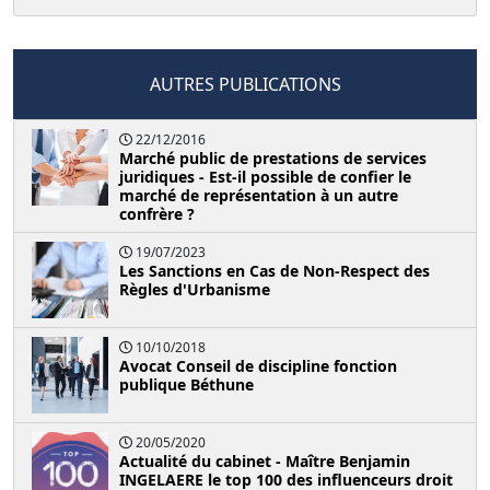
AUTRES PUBLICATIONS
22/12/2016
Marché public de prestations de services
juridiques - Est-il possible de confier le
marché de représentation à un autre
confrère ?
19/07/2023
Les Sanctions en Cas de Non-Respect des
Règles d'Urbanisme
10/10/2018
Avocat Conseil de discipline fonction
publique Béthune
20/05/2020
Actualité du cabinet - Maître Benjamin
INGELAERE le top 100 des influenceurs droit