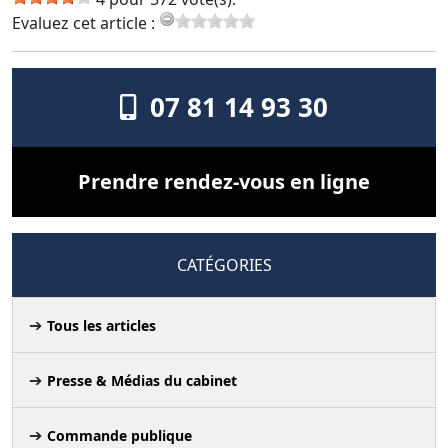
Evaluez cet article :
07 81 14 93 30
Prendre rendez-vous en ligne
CATÉGORIES
Tous les articles
Presse & Médias du cabinet
Commande publique