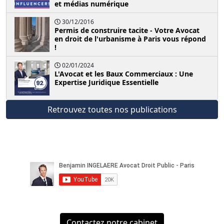
et médias numérique
30/12/2016
Permis de construire tacite - Votre Avocat
en droit de l'urbanisme à Paris vous répond
!
02/01/2024
L'Avocat et les Baux Commerciaux : Une
Expertise Juridique Essentielle
Retrouvez toutes nos publications
Contactez notre cabinet