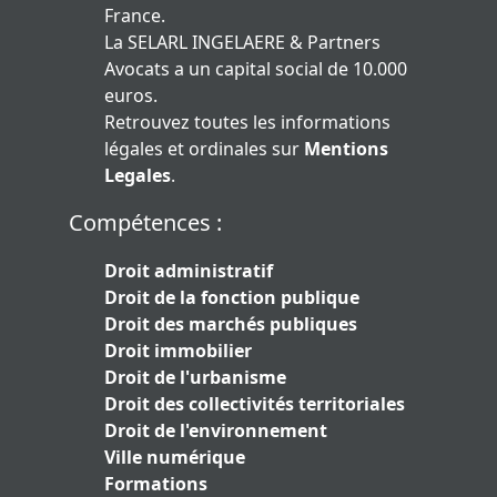
France.
La SELARL INGELAERE & Partners
Avocats a un capital social de 10.000
euros.
Retrouvez toutes les informations
légales et ordinales sur
Mentions
Legales
.
Compétences :
Droit administratif
Droit de la fonction publique
Droit des marchés publiques
Droit immobilier
Droit de l'urbanisme
Droit des collectivités territoriales
Droit de l'environnement
Ville numérique
Formations