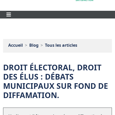
Accueil
Blog
Tous les articles
DROIT ÉLECTORAL, DROIT
DES ÉLUS : DÉBATS
MUNICIPAUX SUR FOND DE
DIFFAMATION.