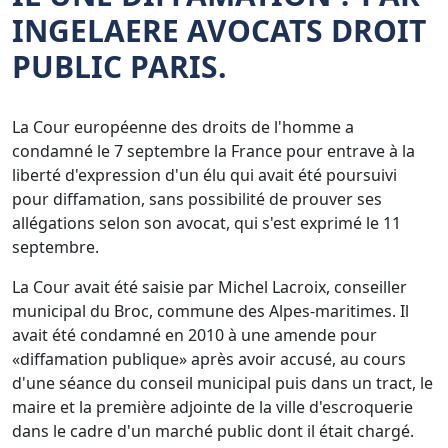
INGELAERE AVOCATS DROIT
PUBLIC PARIS.
La Cour européenne des droits de l'homme a
condamné le 7 septembre la France pour entrave à la
liberté d'expression d'un élu qui avait été poursuivi
pour diffamation, sans possibilité de prouver ses
allégations selon son avocat, qui s'est exprimé le 11
septembre.
La Cour avait été saisie par Michel Lacroix, conseiller
municipal du Broc, commune des Alpes-maritimes. Il
avait été condamné en 2010 à une amende pour
«diffamation publique» après avoir accusé, au cours
d'une séance du conseil municipal puis dans un tract, le
maire et la première adjointe de la ville d'escroquerie
dans le cadre d'un marché public dont il était chargé.