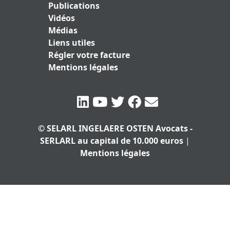
Publications
Vidéos
Médias
Liens utiles
Régler votre facture
Mentions légales
© SELARL INGELAERE OSTEN Avocats -
SERLARL au capital de 10.000 euros
|
Mentions légales