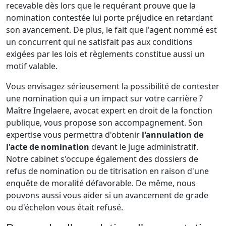
recevable dès lors que le requérant prouve que la
nomination contestée lui porte préjudice en retardant
son avancement. De plus, le fait que l'agent nommé est
un concurrent qui ne satisfait pas aux conditions
exigées par les lois et règlements constitue aussi un
motif valable.
Vous envisagez sérieusement la possibilité de contester
une nomination qui a un impact sur votre carrière ?
Maître Ingelaere, avocat expert en droit de la fonction
publique, vous propose son accompagnement. Son
expertise vous permettra d'obtenir
l'annulation de
l'acte de nomination
devant le juge administratif.
Notre cabinet s'occupe également des dossiers de
refus de nomination ou de titrisation en raison d'une
enquête de moralité défavorable. De même, nous
pouvons aussi vous aider si un avancement de grade
ou d'échelon vous était refusé.