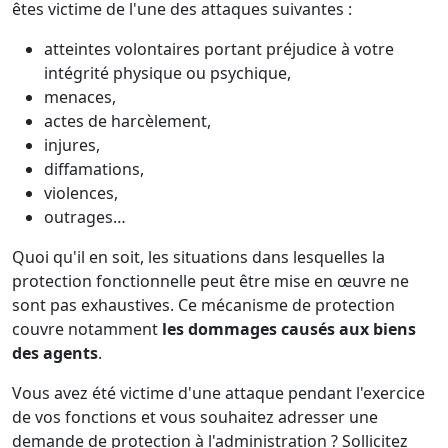
êtes victime de l'une des attaques suivantes :
atteintes volontaires portant préjudice à votre
intégrité physique ou psychique,
menaces,
actes de harcèlement,
injures,
diffamations,
violences,
outrages…
Quoi qu'il en soit, les situations dans lesquelles la
protection fonctionnelle peut être mise en œuvre ne
sont pas exhaustives. Ce mécanisme de protection
couvre notamment
les dommages causés aux biens
des agents
.
Vous avez été victime d'une attaque pendant l'exercice
de vos fonctions et vous souhaitez adresser une
demande de protection à l'administration ? Sollicitez