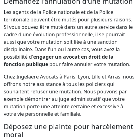
Demandez l'annulation d'une mutation
Les agents de la Police nationale et de la Police
territoriale peuvent être mutés pour plusieurs raisons.
Si vous pouvez être muté dans un autre service dans le
cadre d'une évolution professionnelle, il se pourrait
aussi que votre mutation soit liée à une sanction
disciplinaire. Dans l'un ou l'autre cas, vous avez la
possibilité d'
engager un avocat en droit de la
fonction publique
pour faire annuler votre mutation.
Chez Ingelaere Avocats à Paris, Lyon, Lille et Arras, nous
offrons notre assistance à tous les policiers qui
souhaitent refuser une mutation. Nous pouvons par
exemple démontrer au juge administratif que votre
mutation porte une atteinte certaine et excessive à
votre vie personnelle et familiale.
Déposez une plainte pour harcèlement
moral