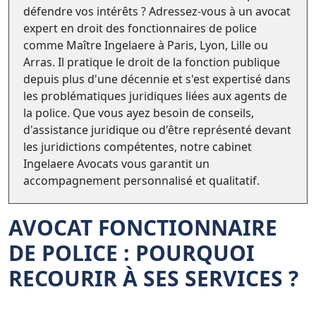
défendre vos intérêts ? Adressez-vous à un avocat
expert en droit des fonctionnaires de police
comme Maître Ingelaere à Paris, Lyon, Lille ou
Arras. Il pratique le droit de la fonction publique
depuis plus d'une décennie et s'est expertisé dans
les problématiques juridiques liées aux agents de
la police. Que vous ayez besoin de conseils,
d'assistance juridique ou d'être représenté devant
les juridictions compétentes, notre cabinet
Ingelaere Avocats vous garantit un
accompagnement personnalisé et qualitatif.
AVOCAT FONCTIONNAIRE
DE POLICE : POURQUOI
RECOURIR À SES SERVICES ?