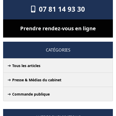
07 81 14 93 30
Prendre rendez-vous en ligne
CATÉGORIES
Tous les articles
Presse & Médias du cabinet
Commande publique