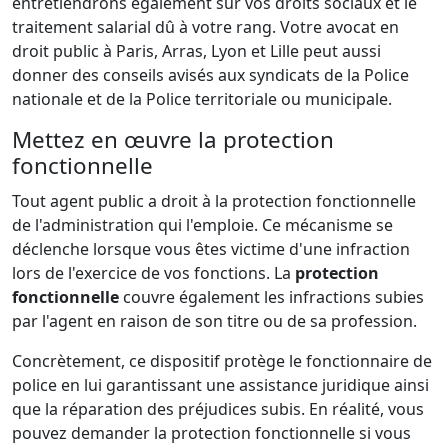
entretiendrons également sur vos droits sociaux et le
traitement salarial dû à votre rang. Votre avocat en
droit public à Paris, Arras, Lyon et Lille peut aussi
donner des conseils avisés aux syndicats de la Police
nationale et de la Police territoriale ou municipale.
Mettez en œuvre la protection
fonctionnelle
Tout agent public a droit à la protection fonctionnelle
de l'administration qui l'emploie. Ce mécanisme se
déclenche lorsque vous êtes victime d'une infraction
lors de l'exercice de vos fonctions. La
protection
fonctionnelle
couvre également les infractions subies
par l'agent en raison de son titre ou de sa profession.
Concrètement, ce dispositif protège le fonctionnaire de
police en lui garantissant une assistance juridique ainsi
que la réparation des préjudices subis. En réalité, vous
pouvez demander la protection fonctionnelle si vous