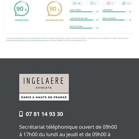
07 81 14 93 30
Secrétariat téléphonique ouvert de 09h00
à 17h00 du lundi au jeudi et de 09h00 à