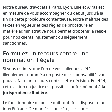
Notre bureau d'avocats à Paris, Lyon, Lille et Arras est
en mesure de vous accompagner du début jusqu'à la
fin de cette procédure contentieuse. Notre maîtrise des
textes en vigueur et des règles de procédure en
matière administrative nous permet d'obtenir la relaxe
pour nos clients injustement ou illégalement
sanctionnés.
Formulez un recours contre une
nomination illégale
Si vous estimez que l'un de vos collègues a été
illégalement nommé à un poste de responsabilité, vous
pouvez faire un recours contre cette décision. En effet,
cette action en justice est possible conformément à
la
jurisprudence Rodière
.
Le fonctionnaire de police doit toutefois disposer d'un
intérêt à agir. De manière concrète, le recours est