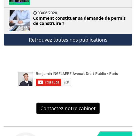
03/06/2020
Comment constituer sa demande de permis
de construire ?
Retrouvez toutes nos publications
Contactez notre cabinet