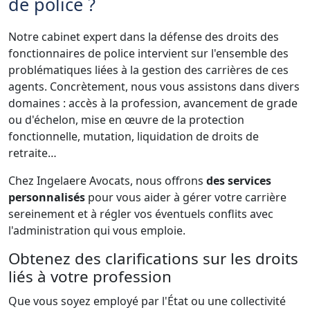
de police ?
Notre cabinet expert dans la défense des droits des
fonctionnaires de police intervient sur l'ensemble des
problématiques liées à la gestion des carrières de ces
agents. Concrètement, nous vous assistons dans divers
domaines : accès à la profession, avancement de grade
ou d'échelon, mise en œuvre de la protection
fonctionnelle, mutation, liquidation de droits de
retraite…
Chez Ingelaere Avocats, nous offrons
des services
personnalisés
pour vous aider à gérer votre carrière
sereinement et à régler vos éventuels conflits avec
l'administration qui vous emploie.
Obtenez des clarifications sur les droits
liés à votre profession
Que vous soyez employé par l'État ou une collectivité