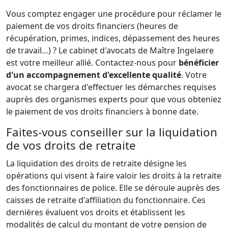
Vous comptez engager une procédure pour réclamer le
paiement de vos droits financiers (heures de
récupération, primes, indices, dépassement des heures
de travail…) ? Le cabinet d'avocats de Maître Ingelaere
est votre meilleur allié. Contactez-nous pour
bénéficier
d'un accompagnement d'excellente qualité
. Votre
avocat se chargera d'effectuer les démarches requises
auprès des organismes experts pour que vous obteniez
le paiement de vos droits financiers à bonne date.
Faites-vous conseiller sur la liquidation
de vos droits de retraite
La liquidation des droits de retraite désigne les
opérations qui visent à faire valoir les droits à la retraite
des fonctionnaires de police. Elle se déroule auprès des
caisses de retraite d'affiliation du fonctionnaire. Ces
dernières évaluent vos droits et établissent les
modalités de calcul du montant de votre pension de