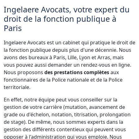
Ingelaere Avocats, votre expert du
droit de la fonction publique à
Paris
Ingelaere Avocats est un cabinet qui pratique le droit de
la fonction publique depuis plus d'une décennie. Nous
avons des bureaux à Paris, Lille, Lyon et Arras, mais
vous pouvez aussi demander un rendez-vous en ligne.
Nous proposons
des prestations complètes
aux
fonctionnaires de la Police nationale et de la Police
territoriale.
En effet, notre équipe peut vous conseiller sur la
gestion de votre carrière (mutation, avancement de
grade ou d'échelon, notation, titrisation, prolongation
de stage). De même, nous sommes experts dans la
gestion des différents contentieux qui peuvent vous
opposer à l'administration qui vous emploie. Nous