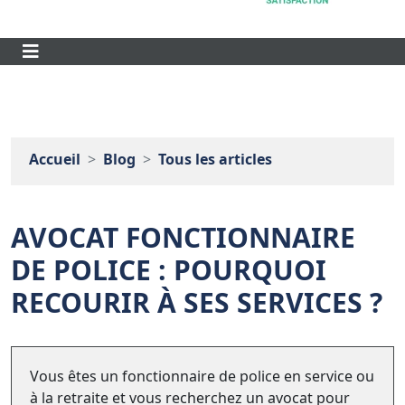
Accueil
Blog
Tous les articles
AVOCAT FONCTIONNAIRE
DE POLICE : POURQUOI
RECOURIR À SES SERVICES ?
Vous êtes un fonctionnaire de police en service ou
à la retraite et vous recherchez un avocat pour