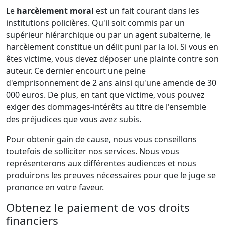
Le
harcèlement moral
est un fait courant dans les
institutions policières. Qu'il soit commis par un
supérieur hiérarchique ou par un agent subalterne, le
harcèlement constitue un délit puni par la loi. Si vous en
êtes victime, vous devez déposer une plainte contre son
auteur. Ce dernier encourt une peine
d'emprisonnement de 2 ans ainsi qu'une amende de 30
000 euros. De plus, en tant que victime, vous pouvez
exiger des dommages-intérêts au titre de l'ensemble
des préjudices que vous avez subis.
Pour obtenir gain de cause, nous vous conseillons
toutefois de solliciter nos services. Nous vous
représenterons aux différentes audiences et nous
produirons les preuves nécessaires pour que le juge se
prononce en votre faveur.
Obtenez le paiement de vos droits
financiers