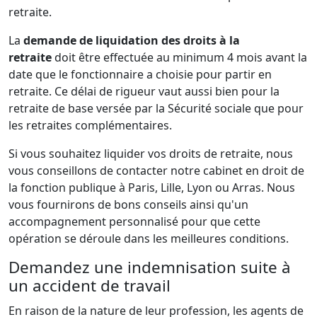
retraite.
La
demande de liquidation des droits à la
retraite
doit être effectuée au minimum 4 mois avant la
date que le fonctionnaire a choisie pour partir en
retraite. Ce délai de rigueur vaut aussi bien pour la
retraite de base versée par la Sécurité sociale que pour
les retraites complémentaires.
Si vous souhaitez liquider vos droits de retraite, nous
vous conseillons de contacter notre cabinet en droit de
la fonction publique à Paris, Lille, Lyon ou Arras. Nous
vous fournirons de bons conseils ainsi qu'un
accompagnement personnalisé pour que cette
opération se déroule dans les meilleures conditions.
Demandez une indemnisation suite à
un accident de travail
En raison de la nature de leur profession, les agents de