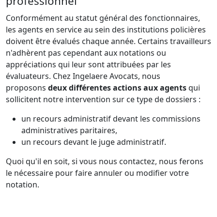
professionnel
Conformément au statut général des fonctionnaires,
les agents en service au sein des institutions policières
doivent être évalués chaque année. Certains travailleurs
n'adhèrent pas cependant aux notations ou
appréciations qui leur sont attribuées par les
évaluateurs. Chez Ingelaere Avocats, nous
proposons
deux différentes actions aux agents
qui
sollicitent notre intervention sur ce type de dossiers :
un recours administratif devant les commissions
administratives paritaires,
un recours devant le juge administratif.
Quoi qu'il en soit, si vous nous contactez, nous ferons
le nécessaire pour faire annuler ou modifier votre
notation.