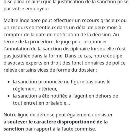
disciplinaire ainsi que la justification de la sanction prise
par votre employeur.
Maître Ingelaere peut effectuer un recours gracieux ou
un recours contentieux dans un délai de deux mois à
compter de la date de notification de la décision. Au
terme de la procédure, le juge peut prononcer
l'annulation de la sanction disciplinaire lorsqu'elle n'est
pas justifiée dans la forme. Dans ce cas, notre équipe
d'avocats experts en droit des fonctionnaires de police
relève certains vices de forme du dossier :
la sanction prononcée ne figure pas dans le
règlement intérieur,
la sanction a été notifiée à l'agent en dehors de
tout entretien préalable…
Notre ligne de défense peut également consister
à
soulever le caractère disproportionné de la
sanction
par rapport à la faute commise.