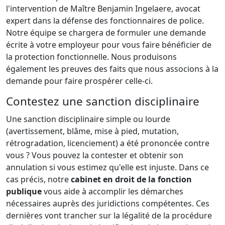
l'intervention de Maître Benjamin Ingelaere, avocat
expert dans la défense des fonctionnaires de police.
Notre équipe se chargera de formuler une demande
écrite à votre employeur pour vous faire bénéficier de
la protection fonctionnelle. Nous produisons
également les preuves des faits que nous associons à la
demande pour faire prospérer celle-ci.
Contestez une sanction disciplinaire
Une sanction disciplinaire simple ou lourde
(avertissement, blâme, mise à pied, mutation,
rétrogradation, licenciement) a été prononcée contre
vous ? Vous pouvez la contester et obtenir son
annulation si vous estimez qu'elle est injuste. Dans ce
cas précis, notre
cabinet en droit de la fonction
publique
vous aide à accomplir les démarches
nécessaires auprès des juridictions compétentes. Ces
dernières vont trancher sur la légalité de la procédure