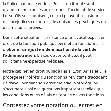
la Police nationale et de la Police territoriale sont
grandement exposés aux risques d'accident de service.
Lorsqu'ils se produisent, ceux-ci peuvent occasionner
des préjudices corporels, des nuisances psychiques ou
des maladies graves.
Dans cette situation, l'assistance d'un avocat expert en
droit de la fonction publique permet au fonctionnaire
d'
obtenir une juste indemnisation de la part de
l'administration
. En cas de contentieux, il peut
solliciter une expertise médicale.
Notre cabinet en droit public à Paris, Lyon, Arras et Lille
protège les intérêts du fonctionnaire victime d'accident
de travail pendant son arrêt maladie. Notre équipe
s'occupera ainsi des questions importantes telles que
les conditions et les délais de reprise de vos fonctions.
Contestez votre notation ou entretien