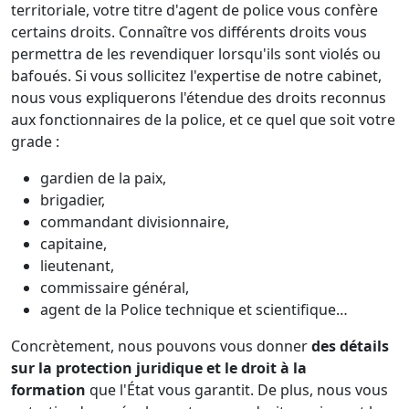
territoriale, votre titre d'agent de police vous confère
certains droits. Connaître vos différents droits vous
permettra de les revendiquer lorsqu'ils sont violés ou
bafoués. Si vous sollicitez l'expertise de notre cabinet,
nous vous expliquerons l'étendue des droits reconnus
aux fonctionnaires de la police, et ce quel que soit votre
grade :
gardien de la paix,
brigadier,
commandant divisionnaire,
capitaine,
lieutenant,
commissaire général,
agent de la Police technique et scientifique…
Concrètement, nous pouvons vous donner
des détails
sur la protection juridique et le droit à la
formation
que l'État vous garantit. De plus, nous vous