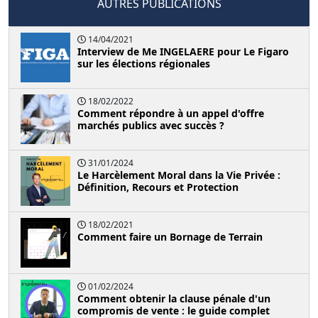
AUTRES PUBLICATIONS
14/04/2021
Interview de Me INGELAERE pour Le Figaro
sur les élections régionales
18/02/2022
Comment répondre à un appel d'offre
marchés publics avec succès ?
31/01/2024
Le Harcèlement Moral dans la Vie Privée :
Définition, Recours et Protection
18/02/2021
Comment faire un Bornage de Terrain
01/02/2024
Comment obtenir la clause pénale d'un
compromis de vente : le guide complet