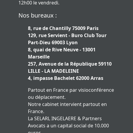
12h00 le vendredi.
Nos bureaux :
8, rue de Chantilly 75009 Paris
129, rue Servient - Buro Club Tour
Part-Dieu 69003 Lyon
8, quai de Rive Neuve - 13001
Marseille
257, Avenue de la République 59110
LILLE - LA MADELEINE
4, impasse Bachelet 62000 Arras
Partout en France par visioconférence
ou déplacement.
Notre cabinet intervient partout en
France.
La SELARL INGELAERE & Partners
Avocats a un capital social de 10.000
euros.