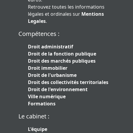
Retrouvez toutes les informations
légales et ordinales sur
Mentions
Legales
.
Compétences :
Droit administratif
Droit de la fonction publique
Droit des marchés publiques
Droit immobilier
Droit de l'urbanisme
Droit des collectivités territoriales
Droit de l'environnement
Ville numérique
Formations
Le cabinet :
L'équipe