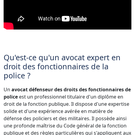
Qu'est-ce qu'un avocat expert en
droit des fonctionnaires de la
police ?
Un
avocat défenseur des droits des fonctionnaires de
police
est un professionnel titulaire d'un diplôme en
droit de la fonction publique. Il dispose d'une expertise
solide et d'une expérience avérée en matière de
défense des policiers et des militaires. Il possède ainsi
une profonde maîtrise du Code général de la fonction
publique et des règles particulières qui s'appliquent aux