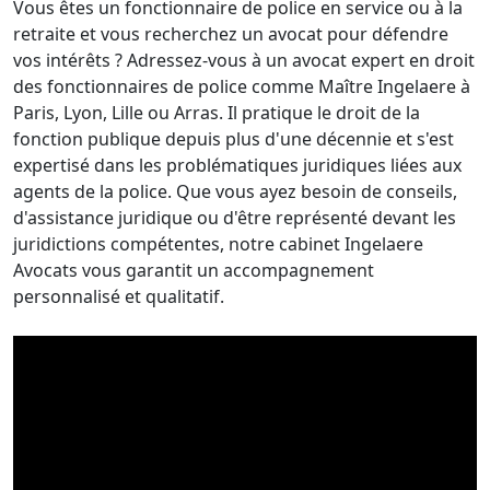
Vous êtes un fonctionnaire de police en service ou à la
retraite et vous recherchez un avocat pour défendre
vos intérêts ? Adressez-vous à un avocat expert en droit
des fonctionnaires de police comme Maître Ingelaere à
Paris, Lyon, Lille ou Arras. Il pratique le droit de la
fonction publique depuis plus d'une décennie et s'est
expertisé dans les problématiques juridiques liées aux
agents de la police. Que vous ayez besoin de conseils,
d'assistance juridique ou d'être représenté devant les
juridictions compétentes, notre cabinet Ingelaere
Avocats vous garantit un accompagnement
personnalisé et qualitatif.