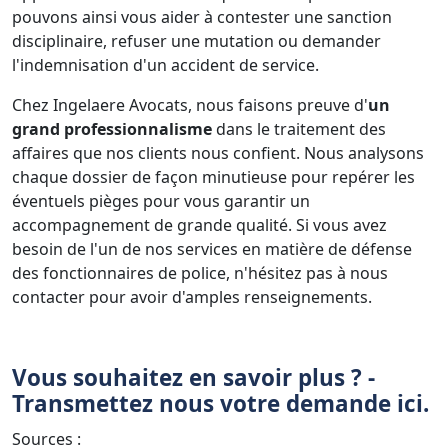
pouvons ainsi vous aider à contester une sanction
disciplinaire, refuser une mutation ou demander
l'indemnisation d'un accident de service.
Chez Ingelaere Avocats, nous faisons preuve d'
un
grand professionnalisme
dans le traitement des
affaires que nos clients nous confient. Nous analysons
chaque dossier de façon minutieuse pour repérer les
éventuels pièges pour vous garantir un
accompagnement de grande qualité. Si vous avez
besoin de l'un de nos services en matière de défense
des fonctionnaires de police, n'hésitez pas à nous
contacter pour avoir d'amples renseignements.
Vous souhaitez en savoir plus ? -
Transmettez nous votre demande ici.
Sources :