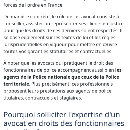
forces de l'ordre en France.
De manière concrète, le rôle de cet avocat consiste à
conseiller, assister ou représenter ses clients en justice
pour que les droits de ces derniers soient respectés. Il
se base également sur les textes de loi et les règles
jurisprudentielles en vigueur pour mettre en œuvre
toutes vos garanties statutaires et contractuelles.
À noter que les avocats qui pratiquent le droit des
fonctionnaires de police accompagnent aussi bien
les
agents de la Police nationale que ceux de la Police
territoriale
. Plus précisément, ces professionnels
proposent leurs prestations aux agents de police
titulaires, contractuels et stagiaires.
Pourquoi solliciter l'expertise d'un
avocat en droits des fonctionnaires