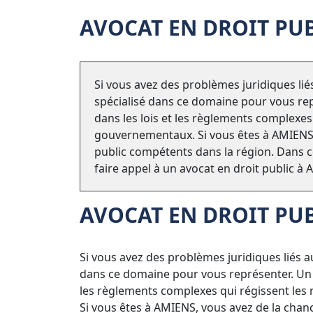
AVOCAT EN DROIT PU
Si vous avez des problèmes juridiques liés
spécialisé dans ce domaine pour vous rep
dans les lois et les règlements complexes 
gouvernementaux. Si vous êtes à AMIENS, v
public compétents dans la région. Dans ce
faire appel à un avocat en droit public 
AVOCAT EN DROIT PU
Si vous avez des problèmes juridiques liés au
dans ce domaine pour vous représenter. Un a
les règlements complexes qui régissent les 
Si vous êtes à AMIENS, vous avez de la chanc