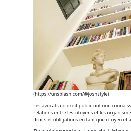
(https://unsplash.com/@joshstyle)
Les avocats en droit public ont une connais
relations entre les citoyens et les organi
droits et obligations en tant que citoyen et