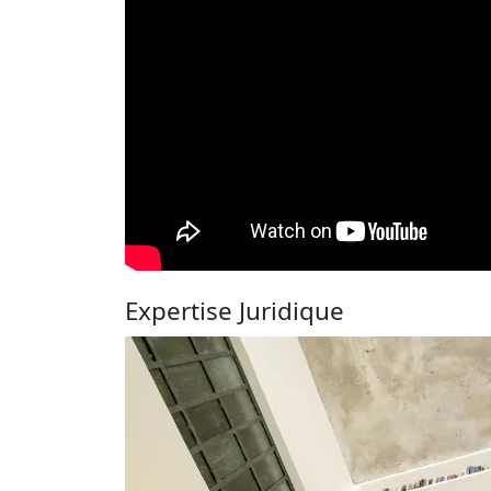
Expertise Juridique