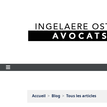
Accueil
Blog
Tous les articles