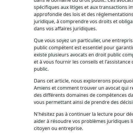
spécifiques aux litiges et aux transaction
approfondie des lois et des réglementations
juridique, à comprendre vos droits et obliga
dans vos affaires juridiques.
Que vous soyez un particulier, une entrepris
public compétent est essentiel pour garantir
existe plusieurs avocats en droit public com
et à vous fournir les conseils et l'assistan
public.
Dans cet article, nous explorerons pourquoi 
Amiens et comment trouver un avocat qui r
des différents domaines de compétences dans
vous permettant ainsi de prendre des décisi
N'hésitez pas à continuer la lecture pour d
aider à résoudre vos problèmes juridiques lié
citoyen ou entreprise.