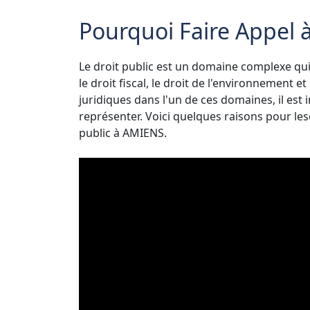
Pourquoi Faire Appel à
Le droit public est un domaine complexe qui c
le droit fiscal, le droit de l'environnement 
juridiques dans l'un de ces domaines, il est
représenter. Voici quelques raisons pour les
public à AMIENS.