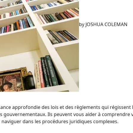
by JOSHUA COLEMAN
sance approfondie des lois et des règlements qui régissent 
smes gouvernementaux. Ils peuvent vous aider à comprendre 
 à naviguer dans les procédures juridiques complexes.