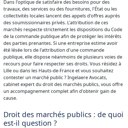
Dans l'optique de satisfaire des besoins pour des
travaux, des services ou des fournitures, l'État ou les
collectivités locales lancent des appels d'offres auprès
des soumissionnaires privés. L'attribution de ces
marchés respecte strictement les dispositions du Code
de la commande publique afin de protéger les intérêts
des parties prenantes. Si une entreprise estime avoir
été lésée lors de l'attribution d'une commande
publique, elle dispose néanmoins de plusieurs voies de
recours pour faire respecter ses droits. Vous résidez à
Lille ou dans les Hauts-de-France et vous souhaitez
contester un marché public ? Ingelaere Avocats,
cabinet expert du droit des marchés publics, vous offre
un accompagnement complet afin d'obtenir gain de
cause.
Droit des marchés publics : de quoi
est-il question ?