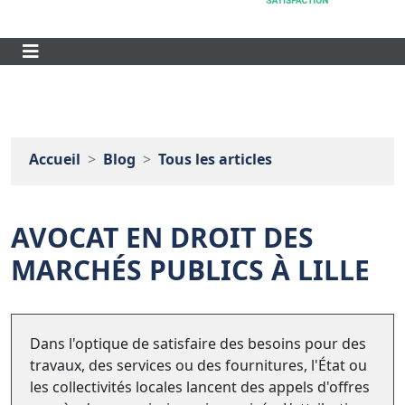
Accueil
Blog
Tous les articles
AVOCAT EN DROIT DES
MARCHÉS PUBLICS À LILLE
Dans l'optique de satisfaire des besoins pour des
travaux, des services ou des fournitures, l'État ou
les collectivités locales lancent des appels d'offres