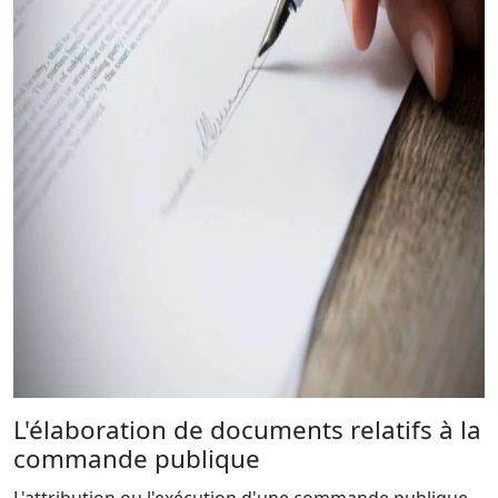
L'élaboration de documents relatifs à la
commande publique
L'attribution ou l'exécution d'une commande publique