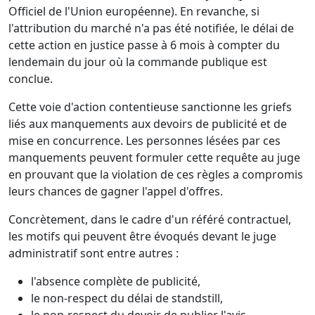
Officiel de l'Union européenne). En revanche, si
l'attribution du marché n'a pas été notifiée, le délai de
cette action en justice passe à 6 mois à compter du
lendemain du jour où la commande publique est
conclue.
Cette voie d'action contentieuse sanctionne les griefs
liés aux manquements aux devoirs de publicité et de
mise en concurrence. Les personnes lésées par ces
manquements peuvent formuler cette requête au juge
en prouvant que la violation de ces règles a compromis
leurs chances de gagner l'appel d'offres.
Concrètement, dans le cadre d'un référé contractuel,
les motifs qui peuvent être évoqués devant le juge
administratif sont entre autres :
l'absence complète de publicité,
le non-respect du délai de standstill,
le non-respect du devoir de publier l'avis