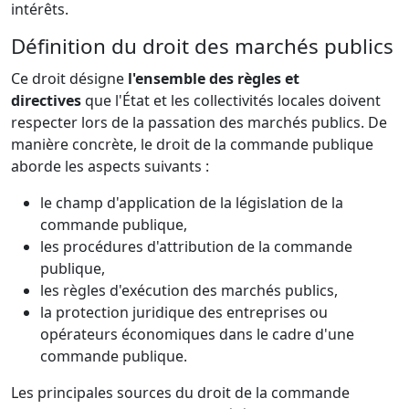
intérêts.
Définition du droit des marchés publics
Ce droit désigne
l'ensemble des règles et
directives
que l'État et les collectivités locales doivent
respecter lors de la passation des marchés publics. De
manière concrète, le droit de la commande publique
aborde les aspects suivants :
le champ d'application de la législation de la
commande publique,
les procédures d'attribution de la commande
publique,
les règles d'exécution des marchés publics,
la protection juridique des entreprises ou
opérateurs économiques dans le cadre d'une
commande publique.
Les principales sources du droit de la commande