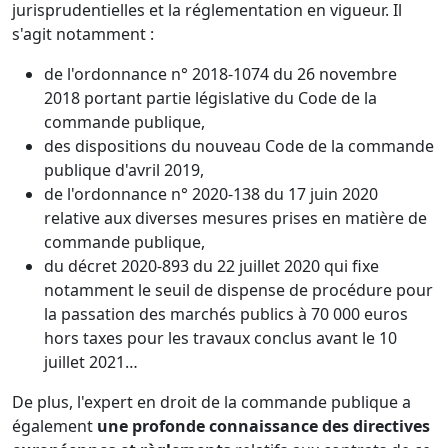
jurisprudentielles et la réglementation en vigueur. Il
s'agit notamment :
de l'ordonnance n° 2018-1074 du 26 novembre
2018 portant partie législative du Code de la
commande publique,
des dispositions du nouveau Code de la commande
publique d'avril 2019,
de l'ordonnance n° 2020-138 du 17 juin 2020
relative aux diverses mesures prises en matière de
commande publique,
du décret 2020-893 du 22 juillet 2020 qui fixe
notamment le seuil de dispense de procédure pour
la passation des marchés publics à 70 000 euros
hors taxes pour les travaux conclus avant le 10
juillet 2021…
De plus, l'expert en droit de la commande publique a
également
une profonde connaissance des directives