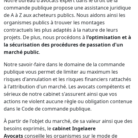
Notre bureau d'avocats expert dans le droit de la
commande publique propose une assistance juridique
de A à Z aux acheteurs publics. Nous aidons ainsi les
organismes publics à trouver les montages
contractuels les plus adaptés à la nature de leurs
projets. De plus, nous procédons à
l'optimisation et à
la sécurisation des procédures de passation d'un
marché public
.
Notre savoir-faire dans le domaine de la commande
publique vous permet de limiter au maximum les
risques d'annulation et les risques financiers rattachés
à l'attribution d'un marché. Les avocats compétents et
sérieux de notre cabinet s'assurent ainsi que vos
actions ne violent aucune règle ou obligation contenue
dans le Code de commande publique.
À partir de l'objet du marché, de sa valeur ainsi que des
besoins exprimés, le
cabinet Ingelaere
Avocats
conseille les organismes sur le mode de