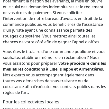
notamment la gestion des avenants, la mise en œuvre
et le suivi des demandes indemnitaires et le règlement
de vos droits de paiement. Si vous sollicitez
l'intervention de notre bureau d'avocats en droit de la
commande publique, vous bénéficierez de l'assistance
d'un juriste ayant une connaissance parfaite des
rouages du système. Vous mettrez ainsi toutes les
chances de votre côté afin de gagner l'appel d'offres.
Vous êtes le titulaire d'une commande publique et vous
souhaitez établir un mémoire en réclamation ? Nous
vous assistons pour préparer
votre procédure dans les
meilleures conditions à Lille, Dieppe et Armentières
.
Nos experts vous accompagnent également dans
toutes vos démarches de sous-traitance ou de
cotraitance afin d'exécuter vos contrats publics dans les
règles de l'art.
Pour les collectivités locales