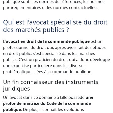
publique sont : les normes de références, les normes
pararèglementaires et les normes contractuelles.
Qui est l'avocat spécialiste du droit
des marchés publics ?
L'
avocat en droit de la commande publique
est un
professionnel du droit qui, après avoir fait des études
en droit public, s'est spécialisé dans les marchés
publics. C'est un praticien du droit qui a donc développé
une expertise particulière dans les diverses
problématiques liées à la commande publique.
Un fin connaisseur des instruments
juridiques
Un avocat dans ce domaine à Lille possède
une
profonde maîtrise du Code de la commande
publique
. De plus, il connaît les évolutions