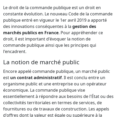
Le droit de la commande publique est un droit en
constante évolution. Le nouveau Code de la commande
publique entré en vigueur le 1er avril 2019 a apporté
des innovations conséquentes à la
gestion des
marchés publics en France
. Pour appréhender ce
droit, il est important d'évoquer la notion de
commande publique ainsi que les principes qui
l'encadrent.
La notion de marché public
Encore appelé commande publique, un marché public
est
un contrat administratif
. Il est conclu entre un
organisme public et une entreprise ou un opérateur
économique. La commande publique vise
essentiellement à répondre aux besoins de l'État ou des
collectivités territoriales en termes de services, de
fournitures ou de travaux de construction. Les appels
d'offres dont la valeur est égale ou supérieure à la