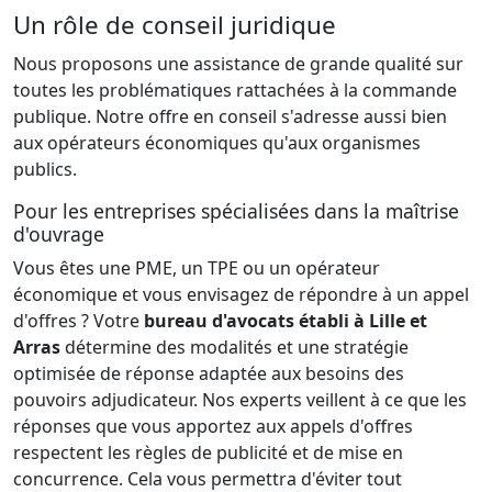
Un rôle de conseil juridique
Nous proposons une assistance de grande qualité sur
toutes les problématiques rattachées à la commande
publique. Notre offre en conseil s'adresse aussi bien
aux opérateurs économiques qu'aux organismes
publics.
Pour les entreprises spécialisées dans la maîtrise
d'ouvrage
Vous êtes une PME, un TPE ou un opérateur
économique et vous envisagez de répondre à un appel
d'offres ? Votre
bureau d'avocats établi à Lille et
Arras
détermine des modalités et une stratégie
optimisée de réponse adaptée aux besoins des
pouvoirs adjudicateur. Nos experts veillent à ce que les
réponses que vous apportez aux appels d'offres
respectent les règles de publicité et de mise en
concurrence. Cela vous permettra d'éviter tout