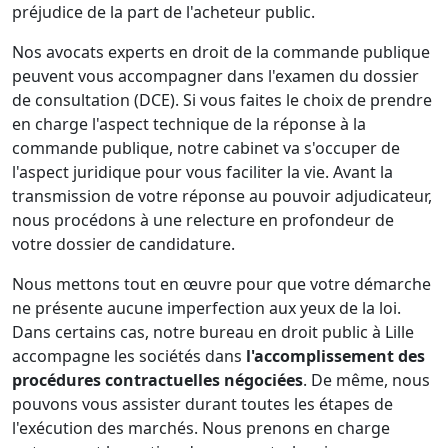
préjudice de la part de l'acheteur public.
Nos avocats experts en droit de la commande publique
peuvent vous accompagner dans l'examen du dossier
de consultation (DCE). Si vous faites le choix de prendre
en charge l'aspect technique de la réponse à la
commande publique, notre cabinet va s'occuper de
l'aspect juridique pour vous faciliter la vie. Avant la
transmission de votre réponse au pouvoir adjudicateur,
nous procédons à une relecture en profondeur de
votre dossier de candidature.
Nous mettons tout en œuvre pour que votre démarche
ne présente aucune imperfection aux yeux de la loi.
Dans certains cas, notre bureau en droit public à Lille
accompagne les sociétés dans
l'accomplissement des
procédures contractuelles négociées
. De même, nous
pouvons vous assister durant toutes les étapes de
l'exécution des marchés. Nous prenons en charge