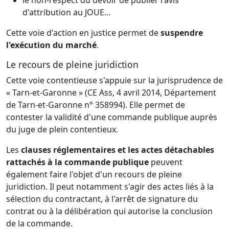
d'attribution au JOUE…
Cette voie d'action en justice permet de
suspendre
l'exécution du marché
.
Le recours de pleine juridiction
Cette voie contentieuse s'appuie sur la jurisprudence de
« Tarn-et-Garonne » (CE Ass, 4 avril 2014, Département
de Tarn-et-Garonne n° 358994). Elle permet de
contester la validité d'une commande publique auprès
du juge de plein contentieux.
Les
clauses réglementaires et les actes détachables
rattachés à la commande publique
peuvent
également faire l'objet d'un recours de pleine
juridiction. Il peut notamment s'agir des actes liés à la
sélection du contractant, à l'arrêt de signature du
contrat ou à la délibération qui autorise la conclusion
de la commande.