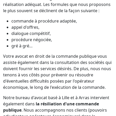
réalisation adéquat. Les formules que nous proposons
le plus souvent se déclinent de la façon suivante :
commande à procédure adaptée,
appel d'offres,
dialogue compétitif,
procédure négociée,
gré à gré…
Votre avocat en droit de la commande publique vous
assiste également dans la consultation des sociétés qui
doivent fournir les services désirés. De plus, nous nous
tenons à vos côtés pour prévenir ou résoudre
d'éventuelles difficultés posées par l'opérateur
économique, le long de l'exécution de la commande.
Notre bureau d'avocat basé à Lille et à Arras intervient
également dans
la résiliation d'une commande
publique
. Nous accompagnons nos clients (pouvoirs