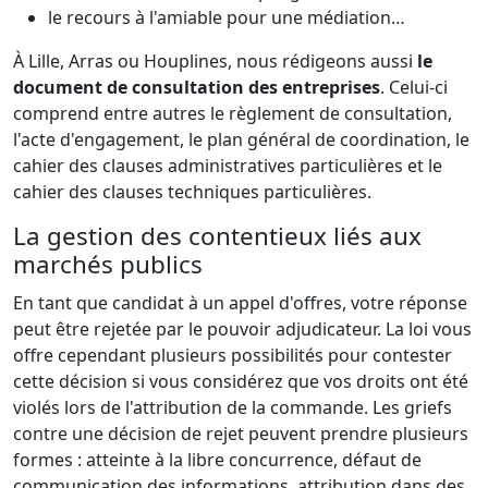
le recours à l'amiable pour une médiation…
À Lille, Arras ou Houplines, nous rédigeons aussi
le
document de consultation des entreprises
. Celui-ci
comprend entre autres le règlement de consultation,
l'acte d'engagement, le plan général de coordination, le
cahier des clauses administratives particulières et le
cahier des clauses techniques particulières.
La gestion des contentieux liés aux
marchés publics
En tant que candidat à un appel d'offres, votre réponse
peut être rejetée par le pouvoir adjudicateur. La loi vous
offre cependant plusieurs possibilités pour contester
cette décision si vous considérez que vos droits ont été
violés lors de l'attribution de la commande. Les griefs
contre une décision de rejet peuvent prendre plusieurs
formes : atteinte à la libre concurrence, défaut de
communication des informations, attribution dans des