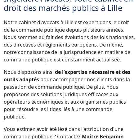
droit des marchés publics à Lille
Notre cabinet d'avocats à Lille est expert dans le droit
de la commande publique depuis plusieurs années.
Nous sommes au fait des évolutions des lois nationales,
des directives et règlements européens. De même,
notre connaissance de la jurisprudence en matière de
commande publique est constamment actualisée.
Nous disposons ainsi
de l'expertise nécessaire et des
outils adaptés
pour accompagner nos clients dans la
passation de commande publique. De plus, nous
proposons des solutions juridiques efficaces aux
opérateurs économiques et aux organismes publics
pour résoudre les litiges liés à une commande
publique.
Vous estimez avoir été lésé dans l'attribution d'une
commande publique ? Contactez
Maître Benjamin