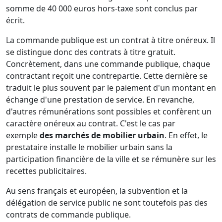
somme de 40 000 euros hors-taxe sont conclus par
écrit.
La commande publique est un contrat à titre onéreux. Il
se distingue donc des contrats à titre gratuit.
Concrètement, dans une commande publique, chaque
contractant reçoit une contrepartie. Cette dernière se
traduit le plus souvent par le paiement d'un montant en
échange d'une prestation de service. En revanche,
d'autres rémunérations sont possibles et confèrent un
caractère onéreux au contrat. C'est le cas par
exemple
des marchés de mobilier urbain
. En effet, le
prestataire installe le mobilier urbain sans la
participation financière de la ville et se rémunère sur les
recettes publicitaires.
Au sens français et européen, la subvention et la
délégation de service public ne sont toutefois pas des
contrats de commande publique.