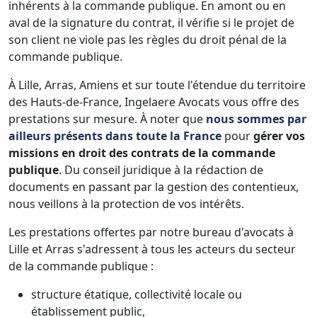
inhérents à la commande publique. En amont ou en
aval de la signature du contrat, il vérifie si le projet de
son client ne viole pas les règles du droit pénal de la
commande publique.
À Lille, Arras, Amiens et sur toute l'étendue du territoire
des Hauts-de-France, Ingelaere Avocats vous offre des
prestations sur mesure. À noter que
nous sommes par
ailleurs présents dans toute la France
pour
gérer vos
missions en droit des contrats de la commande
publique
. Du conseil juridique à la rédaction de
documents en passant par la gestion des contentieux,
nous veillons à la protection de vos intérêts.
Les prestations offertes par notre bureau d'avocats à
Lille et Arras s'adressent à tous les acteurs du secteur
de la commande publique :
structure étatique, collectivité locale ou
établissement public,