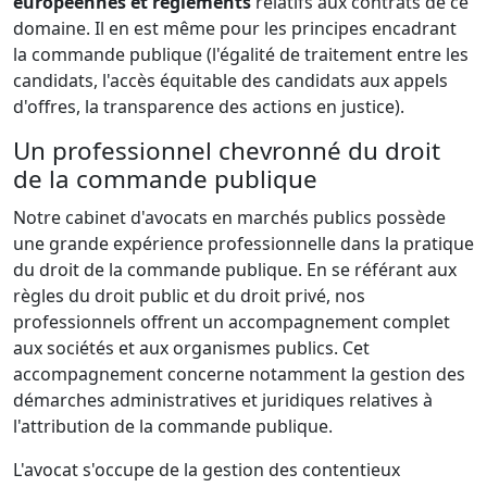
européennes et règlements
relatifs aux contrats de ce
domaine. Il en est même pour les principes encadrant
la commande publique (l'égalité de traitement entre les
candidats, l'accès équitable des candidats aux appels
d'offres, la transparence des actions en justice).
Un professionnel chevronné du droit
de la commande publique
Notre cabinet d'avocats en marchés publics possède
une grande expérience professionnelle dans la pratique
du droit de la commande publique. En se référant aux
règles du droit public et du droit privé, nos
professionnels offrent un accompagnement complet
aux sociétés et aux organismes publics. Cet
accompagnement concerne notamment la gestion des
démarches administratives et juridiques relatives à
l'attribution de la commande publique.
L'avocat s'occupe de la gestion des contentieux