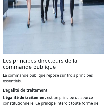
Les principes directeurs de la
commande publique
La commande publique repose sur trois principes
essentiels.
L'égalité de traitement
L'
égalité de traitement
est un principe de source
constitutionnelle. Ce principe interdit toute forme de