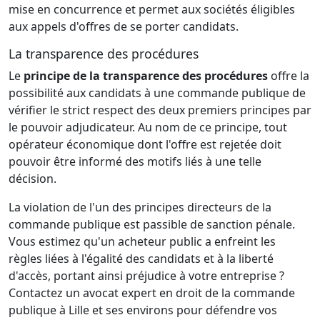
mise en concurrence et permet aux sociétés éligibles
aux appels d'offres de se porter candidats.
La transparence des procédures
Le
principe de la transparence des procédures
offre la
possibilité aux candidats à une commande publique de
vérifier le strict respect des deux premiers principes par
le pouvoir adjudicateur. Au nom de ce principe, tout
opérateur économique dont l'offre est rejetée doit
pouvoir être informé des motifs liés à une telle
décision.
La violation de l'un des principes directeurs de la
commande publique est passible de sanction pénale.
Vous estimez qu'un acheteur public a enfreint les
règles liées à l'égalité des candidats et à la liberté
d'accès, portant ainsi préjudice à votre entreprise ?
Contactez un avocat expert en droit de la commande
publique à Lille et ses environs pour défendre vos