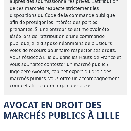
auprès des soumissionnaires privés. L'attribution
de ces marchés respecte strictement les
dispositions du Code de la commande publique
afin de protéger les intérêts des parties
prenantes. Si une entreprise estime avoir été
lésée lors de l'attribution d'une commande
publique, elle dispose néanmoins de plusieurs
voies de recours pour faire respecter ses droits.
Vous résidez à Lille ou dans les Hauts-de-France et
vous souhaitez contester un marché public ?
Ingelaere Avocats, cabinet expert du droit des
marchés publics, vous offre un accompagnement
complet afin d'obtenir gain de cause.
AVOCAT EN DROIT DES
MARCHÉS PUBLICS
À LILLE