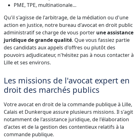
PME, TPE, multinationale…
Qu'il s'agisse de l'arbitrage, de la médiation ou d'une
action en justice, notre bureau d'avocat en droit public
administratif se charge de vous porter
une assistance
juridique de grande qualité
. Que vous fassiez partie
des candidats aux appels d'offres ou plutôt des
pouvoirs adjudicateur, n'hésitez pas à nous contacter à
Lille et ses environs.
Les missions de l'avocat expert en
droit des marchés publics
Votre avocat en droit de la commande publique à Lille,
Calais et Dunkerque assure plusieurs missions. Il s'agit
notamment de l'assistance juridique, de l'élaboration
d'actes et de la gestion des contentieux relatifs à la
commande publique.