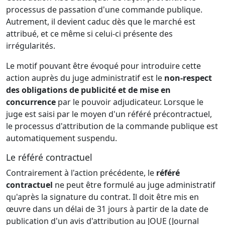
processus de passation d'une commande publique.
Autrement, il devient caduc dès que le marché est
attribué, et ce même si celui-ci présente des
irrégularités.
Le motif pouvant être évoqué pour introduire cette
action auprès du juge administratif est le
non-respect
des obligations de publicité et de mise en
concurrence
par le pouvoir adjudicateur. Lorsque le
juge est saisi par le moyen d'un référé précontractuel,
le processus d'attribution de la commande publique est
automatiquement suspendu.
Le référé contractuel
Contrairement à l'action précédente, le
référé
contractuel
ne peut être formulé au juge administratif
qu'après la signature du contrat. Il doit être mis en
œuvre dans un délai de 31 jours à partir de la date de
publication d'un avis d'attribution au JOUE (Journal