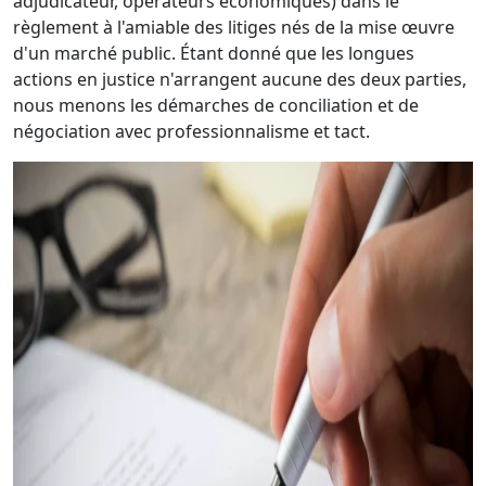
adjudicateur, opérateurs économiques) dans le
règlement à l'amiable des litiges nés de la mise œuvre
d'un marché public. Étant donné que les longues
actions en justice n'arrangent aucune des deux parties,
nous menons les démarches de conciliation et de
négociation avec professionnalisme et tact.