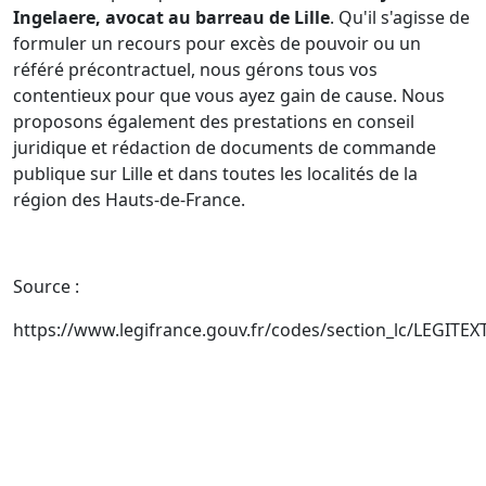
Ingelaere, avocat au barreau de Lille
. Qu'il s'agisse de
formuler un recours pour excès de pouvoir ou un
référé précontractuel, nous gérons tous vos
contentieux pour que vous ayez gain de cause. Nous
proposons également des prestations en conseil
juridique et rédaction de documents de commande
publique sur Lille et dans toutes les localités de la
région des Hauts-de-France.
Source :
https://www.legifrance.gouv.fr/codes/section_lc/LEGI