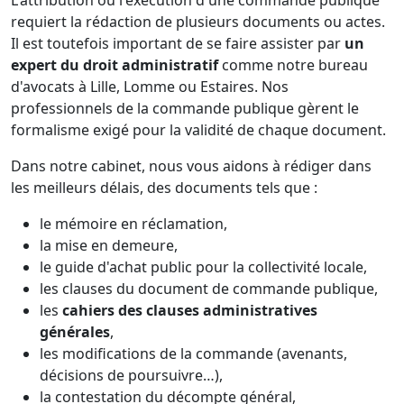
requiert la rédaction de plusieurs documents ou actes.
Il est toutefois important de se faire assister par
un
expert du droit administratif
comme notre bureau
d'avocats à Lille, Lomme ou Estaires. Nos
professionnels de la commande publique gèrent le
formalisme exigé pour la validité de chaque document.
Dans notre cabinet, nous vous aidons à rédiger dans
les meilleurs délais, des documents tels que :
le mémoire en réclamation,
la mise en demeure,
le guide d'achat public pour la collectivité locale,
les clauses du document de commande publique,
les
cahiers des clauses administratives
générales
,
les modifications de la commande (avenants,
décisions de poursuivre…),
la contestation du décompte général,