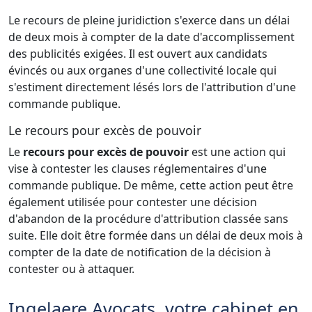
Le recours de pleine juridiction s'exerce dans un délai
de deux mois à compter de la date d'accomplissement
des publicités exigées. Il est ouvert aux candidats
évincés ou aux organes d'une collectivité locale qui
s'estiment directement lésés lors de l'attribution d'une
commande publique.
Le recours pour excès de pouvoir
Le
recours pour excès de pouvoir
est une action qui
vise à contester les clauses réglementaires d'une
commande publique. De même, cette action peut être
également utilisée pour contester une décision
d'abandon de la procédure d'attribution classée sans
suite. Elle doit être formée dans un délai de deux mois à
compter de la date de notification de la décision à
contester ou à attaquer.
Ingelaere Avocats, votre cabinet en