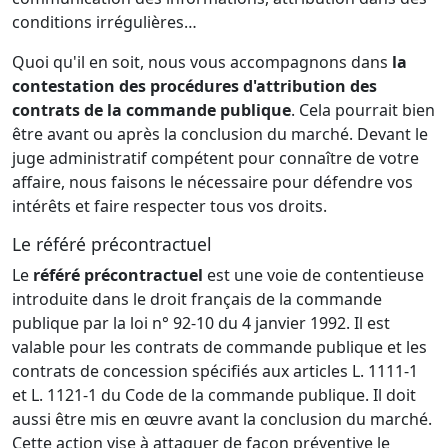
conditions irrégulières…
Quoi qu'il en soit, nous vous accompagnons dans
la
contestation des procédures d'attribution des
contrats de la commande publique
. Cela pourrait bien
être avant ou après la conclusion du marché. Devant le
juge administratif compétent pour connaître de votre
affaire, nous faisons le nécessaire pour défendre vos
intérêts et faire respecter tous vos droits.
Le référé précontractuel
Le
référé précontractuel
est une voie de contentieuse
introduite dans le droit français de la commande
publique par la loi n° 92-10 du 4 janvier 1992. Il est
valable pour les contrats de commande publique et les
contrats de concession spécifiés aux articles L. 1111-1
et L. 1121-1 du Code de la commande publique. Il doit
aussi être mis en œuvre avant la conclusion du marché.
Cette action vise à attaquer de façon préventive le