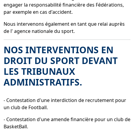
engager la responsabilité financière des Fédérations,
par exemple en cas d'accident.
Nous intervenons également en tant que relai auprès
de l' agence nationale du sport.
NOS INTERVENTIONS EN
DROIT DU SPORT DEVANT
LES TRIBUNAUX
ADMINISTRATIFS.
- Contestation d'une interdiction de recrutement pour
un club de Football.
- Contestation d'une amende financière pour un club de
BasketBall.