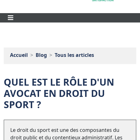
Accueil
Blog
Tous les articles
QUEL EST LE RÔLE D'UN
AVOCAT EN DROIT DU
SPORT ?
Le droit du sport est une des composantes du
droit public et du contentieux administratif. Les