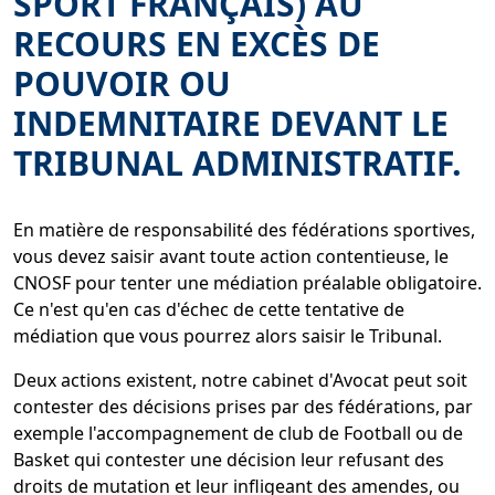
SPORT FRANÇAIS) AU
RECOURS EN EXCÈS DE
POUVOIR OU
INDEMNITAIRE DEVANT LE
TRIBUNAL ADMINISTRATIF.
En matière de responsabilité des fédérations sportives,
vous devez saisir avant toute action contentieuse, le
CNOSF pour tenter une médiation préalable obligatoire.
Ce n'est qu'en cas d'échec de cette tentative de
médiation que vous pourrez alors saisir le Tribunal.
Deux actions existent, notre cabinet d'Avocat peut soit
contester des décisions prises par des fédérations, par
exemple l'accompagnement de club de Football ou de
Basket qui contester une décision leur refusant des
droits de mutation et leur infligeant des amendes, ou