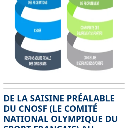
DE LA SAISINE PRÉALABLE
DU CNOSF (LE COMITÉ
NATIONAL OLYMPIQUE DU