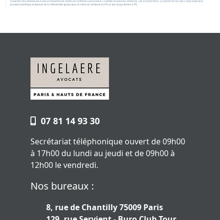
07 81 14 93 30
Secrétariat téléphonique ouvert de 09h00
à 17h00 du lundi au jeudi et de 09h00 à
12h00 le vendredi.
Nos bureaux :
8, rue de Chantilly 75009 Paris
129, rue Servient - Buro Club Tour