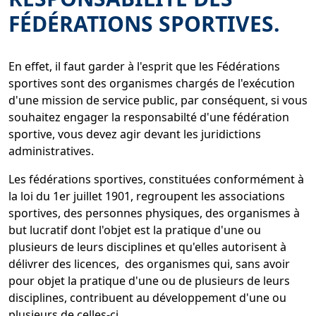
FÉDÉRATIONS SPORTIVES.
En effet, il faut garder à l'esprit que les Fédérations
sportives sont des organismes chargés de l'exécution
d'une mission de service public, par conséquent, si vous
souhaitez engager la responsabilté d'une fédération
sportive, vous devez agir devant les juridictions
administratives.
Les fédérations sportives, constituées conformément à
la loi du 1er juillet 1901, regroupent les associations
sportives, des personnes physiques, des organismes à
but lucratif dont l'objet est la pratique d'une ou
plusieurs de leurs disciplines et qu'elles autorisent à
délivrer des licences, des organismes qui, sans avoir
pour objet la pratique d'une ou de plusieurs de leurs
disciplines, contribuent au développement d'une ou
plusieurs de celles-ci.