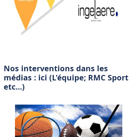
Nos interventions dans les
médias : ici (L'équipe; RMC Sport
etc...)