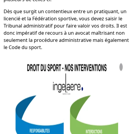
Dès que surgit un contentieux entre un pratiquant, un
licencié et la Fédération sportive, vous devez saisir le
Tribunal administratif pour faire valoir vos droits. Il est
donc impératif de recours à un avocat maîtrisant non
seulement la procédure administrative mais également
le Code du sport.