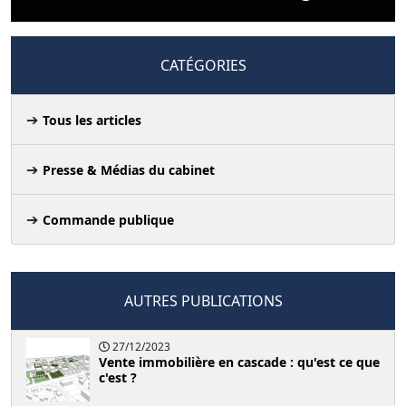
CATÉGORIES
Tous les articles
Presse & Médias du cabinet
Commande publique
AUTRES PUBLICATIONS
27/12/2023
Vente immobilière en cascade : qu'est ce que
c'est ?