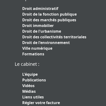
Droit administratif
Droit de la fonction publique
Droit des marchés publiques
Droit immobilier
Droit de l'urbanisme
Droit des collectivités territoriales
Droit de l'environnement
Ville numérique
Formations
Le cabinet :
L'équipe
Publications
Vidéos
Médias
Liens utiles
Régler votre facture