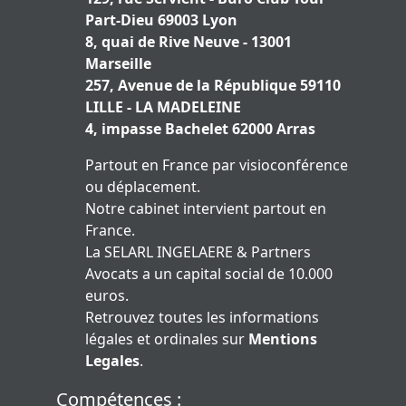
Part-Dieu 69003 Lyon
8, quai de Rive Neuve - 13001
Marseille
257, Avenue de la République 59110
LILLE - LA MADELEINE
4, impasse Bachelet 62000 Arras
Partout en France par visioconférence
ou déplacement.
Notre cabinet intervient partout en
France.
La SELARL INGELAERE & Partners
Avocats a un capital social de 10.000
euros.
Retrouvez toutes les informations
légales et ordinales sur
Mentions
Legales
.
Compétences :