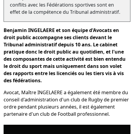
conflits avec les Fédérations sportives sont en
effet de la compétence du Tribunal administratif.
Benjamin INGELAERE et son équipe d'Avocats en
droit public accompagne ses clients devant le
Tribunal administratif depuis 10 ans. Le cabinet
pratique donc le droit public au quotidien, et l'une
des composantes de cette activité est bien entendu
le droit du sport mais uniquement dans son volet
des rapports entre les licenciés ou les tiers vis à vis
des fédérations.
Avocat, Maître INGELAERE a également été membre du
conseil d'administration d'un club de Rugby de premier
ordre pendant plusieurs années, il est également
partenaire d'un club de Football professionnel.