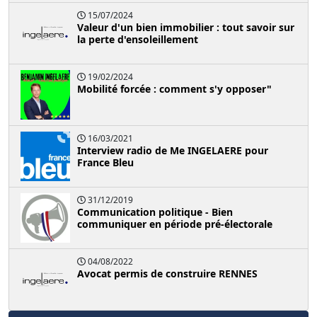
15/07/2024
Valeur d'un bien immobilier : tout savoir sur
la perte d'ensoleillement
19/02/2024
Mobilité forcée : comment s'y opposer"
16/03/2021
Interview radio de Me INGELAERE pour
France Bleu
31/12/2019
Communication politique - Bien
communiquer en période pré-électorale
04/08/2022
Avocat permis de construire RENNES