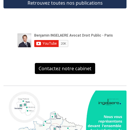
Retrouvez toutes nos publications
Contactez notre cabinet