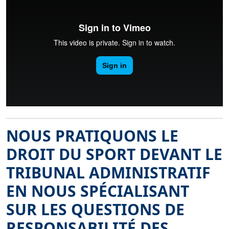
NOUS PRATIQUONS LE
DROIT DU SPORT DEVANT LE
TRIBUNAL ADMINISTRATIF
EN NOUS SPÉCIALISANT
SUR LES QUESTIONS DE
RESPONSABILITÉ DES