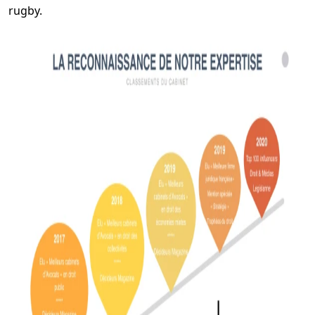
rugby.