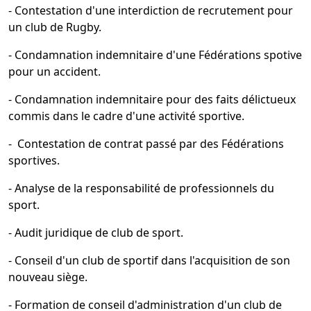
- Contestation d'une interdiction de recrutement pour
un club de Rugby.
- Condamnation indemnitaire d'une Fédérations spotive
pour un accident.
- Condamnation indemnitaire pour des faits délictueux
commis dans le cadre d'une activité sportive.
- Contestation de contrat passé par des Fédérations
sportives.
- Analyse de la responsabilité de professionnels du
sport.
- Audit juridique de club de sport.
- Conseil d'un club de sportif dans l'acquisition de son
nouveau siège.
- Formation de conseil d'administration d'un club de