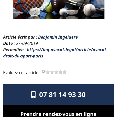
Article écrit par
:
Benjamin Ingelaere
Date
: 27/09/2019
Permalien
:
https://ing-avocat.legal/article/avocat-
droit-du-sport-paris
Evaluez cet article :
07 81 14 93 30
Prendre rendez-vous en ligne