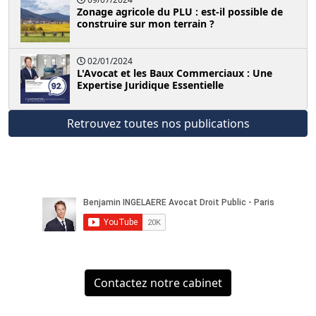
Zonage agricole du PLU : est-il possible de
construire sur mon terrain ?
02/01/2024
L'Avocat et les Baux Commerciaux : Une
Expertise Juridique Essentielle
Retrouvez toutes nos publications
Contactez notre cabinet