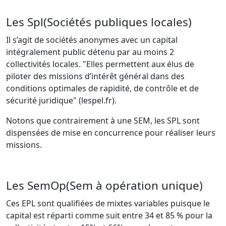
Les Spl(Sociétés publiques locales)
Il s’agit de sociétés anonymes avec un capital
intégralement public détenu par au moins 2
collectivités locales. "Elles permettent aux élus de
piloter des missions d’intérêt général dans des
conditions optimales de rapidité, de contrôle et de
sécurité juridique" (lespel.fr).
Notons que contrairement à une SEM, les SPL sont
dispensées de mise en concurrence pour réaliser leurs
missions.
Les SemOp(Sem à opération unique)
Ces EPL sont qualifiées de mixtes variables puisque le
capital est réparti comme suit entre 34 et 85 % pour la