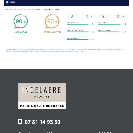
07 81 14 93 30