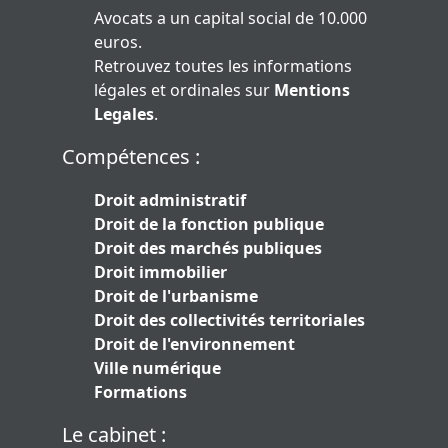
Avocats a un capital social de 10.000
euros.
Retrouvez toutes les informations
légales et ordinales sur
Mentions
Legales
.
Compétences :
Droit administratif
Droit de la fonction publique
Droit des marchés publiques
Droit immobilier
Droit de l'urbanisme
Droit des collectivités territoriales
Droit de l'environnement
Ville numérique
Formations
Le cabinet :