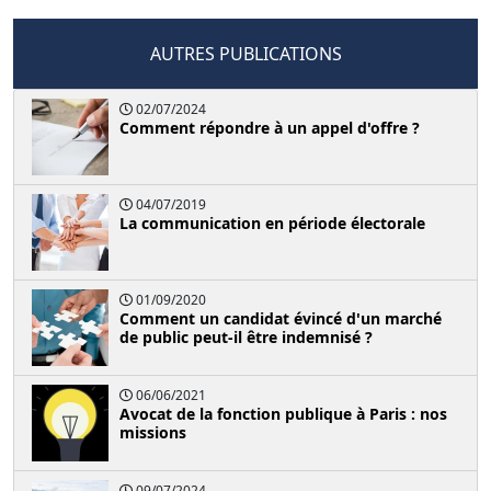
AUTRES PUBLICATIONS
02/07/2024
Comment répondre à un appel d'offre ?
04/07/2019
La communication en période électorale
01/09/2020
Comment un candidat évincé d'un marché
de public peut-il être indemnisé ?
06/06/2021
Avocat de la fonction publique à Paris : nos
missions
09/07/2024