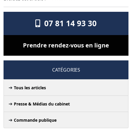
07 81 14 93 30
Prendre rendez-vous en ligne
CATÉGORIES
Tous les articles
Presse & Médias du cabinet
Commande publique