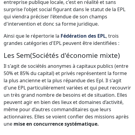
entreprise publique locale, c'est en réalité et sans
surprise l'objet social figurant dans le statut de la EPL
qui viendra préciser l'étendue de son champs
d'intervention et donc sa forme juridique.
Ainsi que le répertorie la
Fédération des EPL
, trois
grandes catégories d'EPL peuvent être identifiées :
Les Sem(Sociétés d'économie mixte)
Il s'agit de sociétés anonymes à capitaux publics (entre
50% et 85% du capital) et privés représentent la forme
la plus ancienne et la plus répandue des Epl. Il s'agit
d'une EPL particulièrement variées et qui peut recouvrir
un très grand nombre de besoins et de situation. Elles
peuvent agir en bien des lieux et domaines d’activité,
même pour d’autres commanditaires que leurs
actionnaires. Elles se voient confier des missions après
une
mise en concurrence systématique.