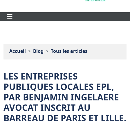
Accueil
Blog
Tous les articles
LES ENTREPRISES
PUBLIQUES LOCALES EPL,
PAR BENJAMIN INGELAERE
AVOCAT INSCRIT AU
BARREAU DE PARIS ET LILLE.