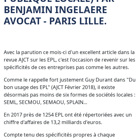
BENJAMIN INGELAERE
AVOCAT - PARIS LILLE.
Avec la parution ce mois-ci d'un excellent article dans la
revue AJCT sur les EPL, c'est l'occasion de revenir sur les
spécificités de ces entreprises pas comme les autres.
Comme le rappelle fort justement Guy Durant dans "Du
bon usage des EPL" (AJCT Février 2018), il existe
désormais pas moins de six formes de sociétés locales :
SEML, SECMOU, SEMAOU, SPLAIN...
En 2017 près de 1254 EPL ont été répertoriées avec un
chiffre d'affaires de 13,2 milliards d'euros.
Compte tenu des spécificités propres à chaque