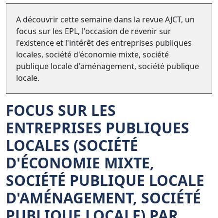
A découvrir cette semaine dans la revue AJCT, un
focus sur les EPL, l'occasion de revenir sur
l'existence et l'intérêt des entreprises publiques
locales, société d'économie mixte, société
publique locale d'aménagement, société publique
locale.
FOCUS SUR LES
ENTREPRISES PUBLIQUES
LOCALES
(SOCIÉTÉ
D'ÉCONOMIE MIXTE,
SOCIÉTÉ PUBLIQUE LOCALE
D'AMÉNAGEMENT, SOCIÉTÉ
PUBLIQUE LOCALE) PAR